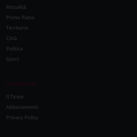
Attualità
Primo Piano
Territorio
Città
Politica
Sport
Il settimanale
Il Ticino
Abbonamenti
Privacy Policy