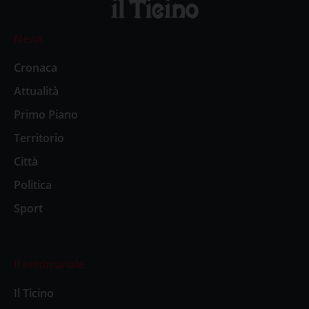
News
Cronaca
Attualità
Primo Piano
Territorio
Città
Politica
Sport
Il settimanale
Il Ticino