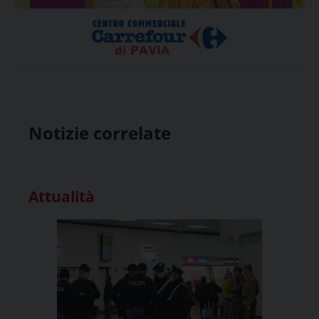
Notizie correlate
Attualità