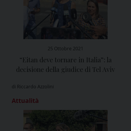
25 Ottobre 2021
“Eitan deve tornare in Italia”: la
decisione della giudice di Tel Aviv
di Riccardo Azzolini
Attualità