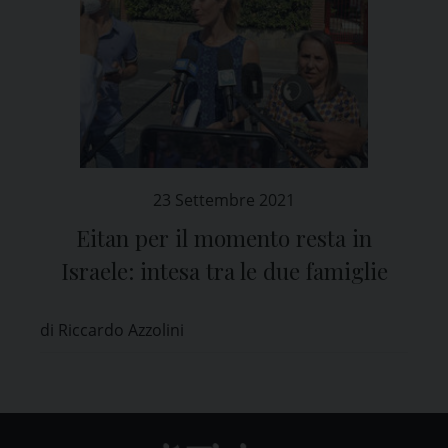
23 Settembre 2021
Eitan per il momento resta in
Israele: intesa tra le due famiglie
di Riccardo Azzolini