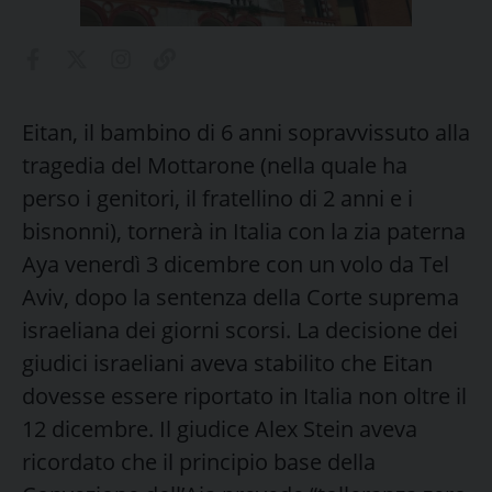
Eitan, il bambino di 6 anni sopravvissuto alla
tragedia del Mottarone (nella quale ha
perso i genitori, il fratellino di 2 anni e i
bisnonni), tornerà in Italia con la zia paterna
Aya venerdì 3 dicembre con un volo da Tel
Aviv, dopo la sentenza della Corte suprema
israeliana dei giorni scorsi. La decisione dei
giudici israeliani aveva stabilito che Eitan
dovesse essere riportato in Italia non oltre il
12 dicembre.
Il giudice Alex Stein aveva
ricordato che il principio base della