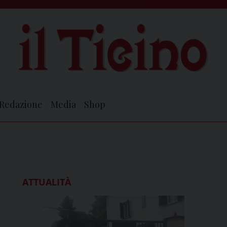
Redazione
Media
Shop
ATTUALITÀ