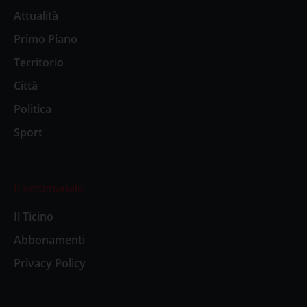
Attualità
Primo Piano
Territorio
Città
Politica
Sport
Il settimanale
Il Ticino
Abbonamenti
Privacy Policy