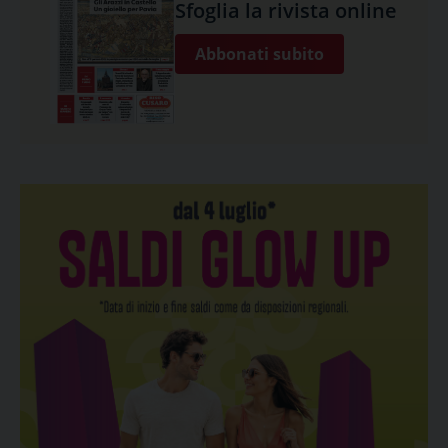
Sfoglia la rivista online
Abbonati subito