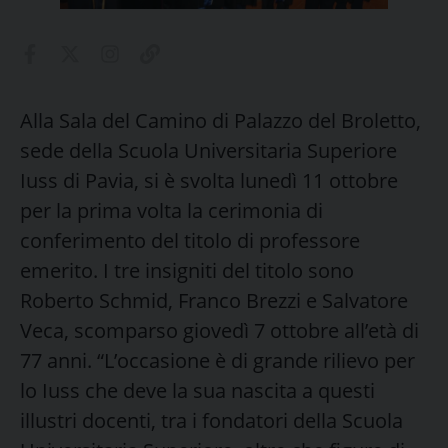
Alla Sala del Camino di Palazzo del Broletto,
sede della Scuola Universitaria Superiore
Iuss di Pavia, si è svolta lunedì 11 ottobre
per la prima volta la cerimonia di
conferimento del titolo di professore
emerito. I tre insigniti del titolo sono
Roberto Schmid, Franco Brezzi e Salvatore
Veca, scomparso giovedì 7 ottobre all’età di
77 anni.
“L’occasione è di grande rilievo per
lo Iuss che deve la sua nascita a questi
illustri docenti, tra i fondatori della Scuola