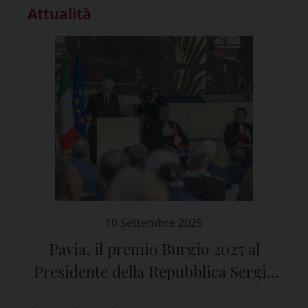
Attualità
10 Settembre 2025
Pavia, il premio Burgio 2025 al
Presidente della Repubblica Sergio
Mattarella