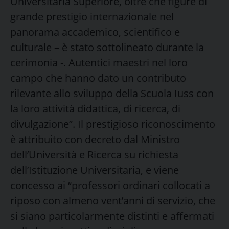
Universitaria Superiore, oltre che figure di
grande prestigio internazionale nel
panorama accademico, scientifico e
culturale – è stato sottolineato durante la
cerimonia -. Autentici maestri nel loro
campo che hanno dato un contributo
rilevante allo sviluppo della Scuola Iuss con
la loro attività didattica, di ricerca, di
divulgazione”. Il prestigioso riconoscimento
è attribuito con decreto dal Ministro
dell’Università e Ricerca su richiesta
dell’Istituzione Universitaria, e viene
concesso ai “professori ordinari collocati a
riposo con almeno vent’anni di servizio, che
si siano particolarmente distinti e affermati