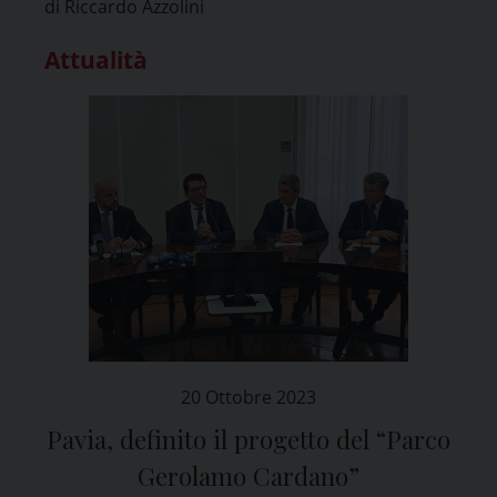
di Riccardo Azzolini
Attualità
20 Ottobre 2023
Pavia, definito il progetto del “Parco
Gerolamo Cardano”