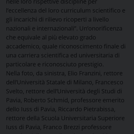
nelle loro rispettive discipline per
l’eccellenza del loro curriculum scientifico e
gli incarichi di rilievo ricoperti a livello
nazionali e internazionali”. Un’onorificenza
che equivale al più elevato grado
accademico, quale riconoscimento finale di
una carriera scientifica ed universitaria di
particolare e riconosciuto prestigio.
Nella foto, da sinistra, Elio Franzini, rettore
dell’Università Statale di Milano, Francesco
Svelto, rettore dell’Università degli Studi di
Pavia, Roberto Schmid, professore emerito
dello Iuss di Pavia, Riccardo Pietrabissa,
rettore della Scuola Universitaria Superiore
Iuss di Pavia, Franco Brezzi professore