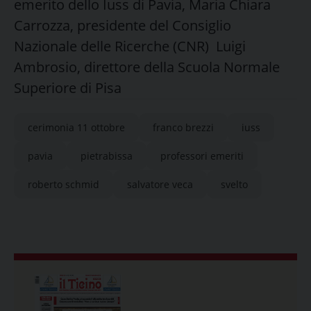
emerito dello Iuss di Pavia, Maria Chiara
Carrozza, presidente del Consiglio
Nazionale delle Ricerche (CNR) Luigi
Ambrosio, direttore della Scuola Normale
Superiore di Pisa
cerimonia 11 ottobre
franco brezzi
iuss
pavia
pietrabissa
professori emeriti
roberto schmid
salvatore veca
svelto