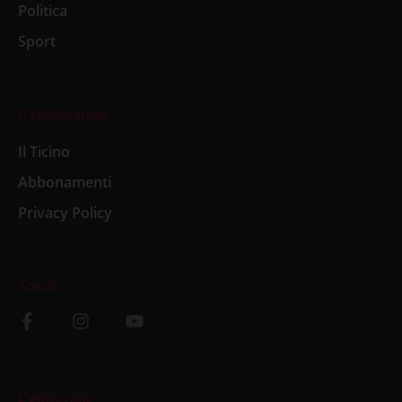
Politica
Sport
Il settimanale
Il Ticino
Abbonamenti
Privacy Policy
Social
L’editoriale