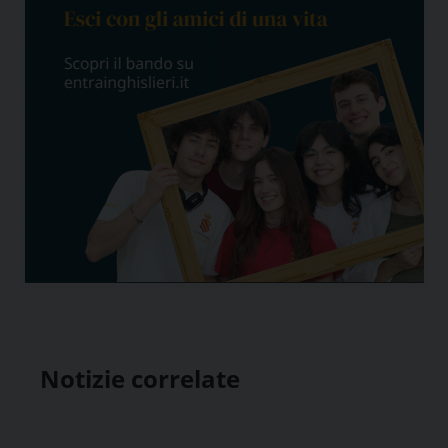
Notizie correlate