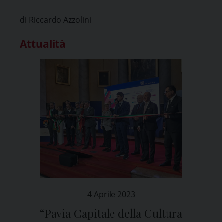
di Riccardo Azzolini
Attualità
4 Aprile 2023
“Pavia Capitale della Cultura