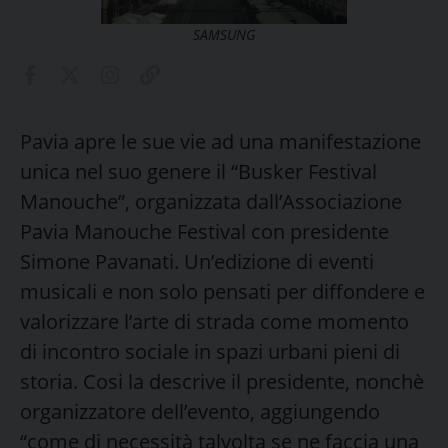
SAMSUNG
Pavia apre le sue vie ad una manifestazione
unica nel suo genere il “Busker Festival
Manouche”, organizzata dall’Associazione
Pavia Manouche Festival con presidente
Simone Pavanati. Un’edizione di eventi
musicali e non solo pensati per diffondere e
valorizzare l’arte di strada come momento
di incontro sociale in spazi urbani pieni di
storia. Cosi la descrive il presidente, nonchè
organizzatore dell’evento, aggiungendo
“come di necessità talvolta se ne faccia una