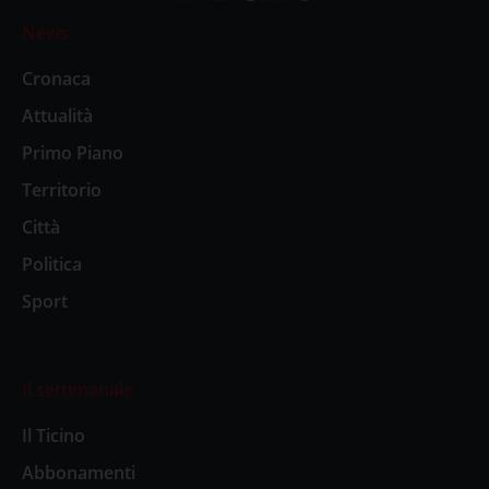
News
Cronaca
Attualità
Primo Piano
Territorio
Città
Politica
Sport
Il settimanale
Il Ticino
Abbonamenti