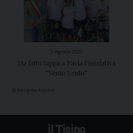
5 Agosto 2020
Ha fatto tappa a Pavia l’iniziativa
“Vento Lento”
di Riccardo Azzolini