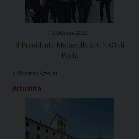
3 Ottobre 2025
Il Presidente Mattarella al CNAO di
Pavia
di Riccardo Azzolini
Attualità