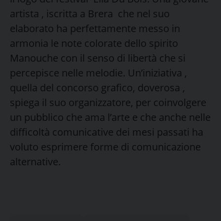
artista , iscritta a Brera che nel suo
elaborato ha perfettamente messo in
armonia le note colorate dello spirito
Manouche con il senso di libertà che si
percepisce nelle melodie. Un’iniziativa ,
quella del concorso grafico, doverosa ,
spiega il suo organizzatore, per coinvolgere
un pubblico che ama l’arte e che anche nelle
difficoltà comunicative dei mesi passati ha
voluto esprimere forme di comunicazione
alternative.