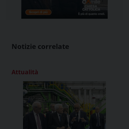
Notizie correlate
Attualità