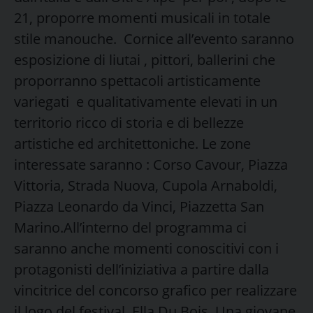
21, proporre momenti musicali in totale
stile manouche. Cornice all’evento saranno
esposizione di liutai , pittori, ballerini che
proporranno spettacoli artisticamente
variegati e qualitativamente elevati in un
territorio ricco di storia e di bellezze
artistiche ed architettoniche. Le zone
interessate saranno : Corso Cavour, Piazza
Vittoria, Strada Nuova, Cupola Arnaboldi,
Piazza Leonardo da Vinci, Piazzetta San
Marino.All’interno del programma ci
saranno anche momenti conoscitivi con i
protagonisti dell’iniziativa a partire dalla
vincitrice del concorso grafico per realizzare
il logo del festival Ella Du Bois. Una giovane