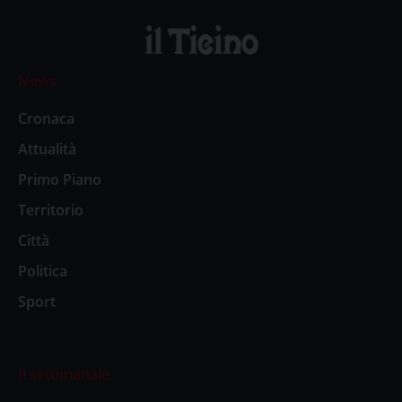
News
Cronaca
Attualità
Primo Piano
Territorio
Città
Politica
Sport
Il settimanale