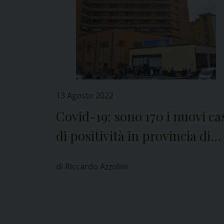
13 Agosto 2022
Covid-19: sono 170 i nuovi ca
di positività in provincia di
Pavia
di Riccardo Azzolini