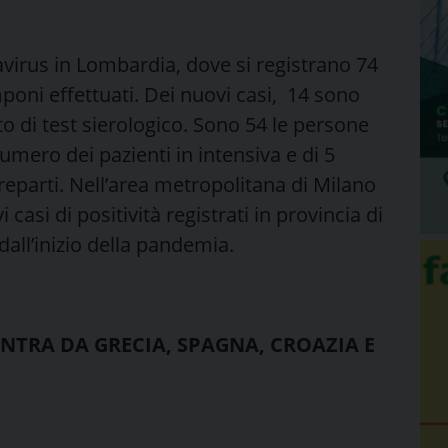
irus in Lombardia, dove si registrano 74
mponi effettuati. Dei nuovi casi, 14 sono
to di test sierologico. Sono 54 le persone
umero dei pazienti in intensiva e di 5
 reparti. Nell’area metropolitana di Milano
i casi di positività registrati in provincia di
 dall’inizio della pandemia.
NTRA DA GRECIA, SPAGNA, CROAZIA E