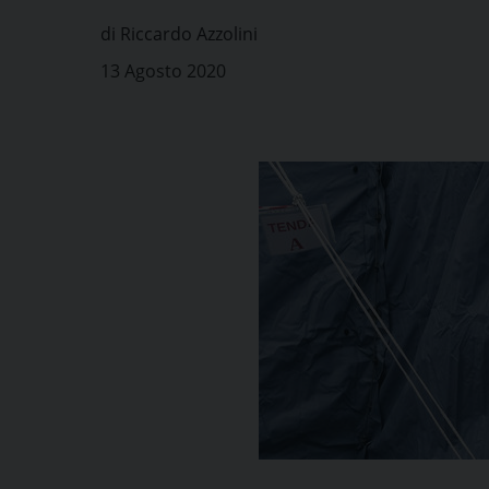
di Riccardo Azzolini
13 Agosto 2020