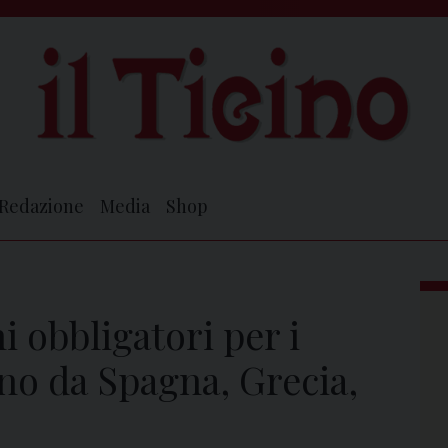
Redazione
Media
Shop
 obbligatori per i
no da Spagna, Grecia,