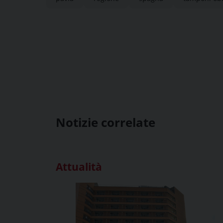
Notizie correlate
Attualità