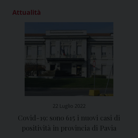
Attualità
22 Luglio 2022
Covid-19: sono 615 i nuovi casi di
positività in provincia di Pavia