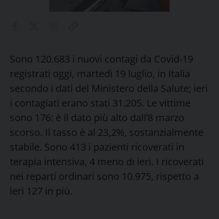
Sono 120.683 i nuovi contagi da Covid-19
registrati oggi, martedì 19 luglio, in Italia
secondo i dati del Ministero della Salute; ieri
i contagiati erano stati 31.205. Le vittime
sono 176: è il dato più alto dall’8 marzo
scorso. Il tasso è al 23,2%, sostanzialmente
stabile. Sono 413 i pazienti ricoverati in
terapia intensiva, 4 meno di ieri. I ricoverati
nei reparti ordinari sono 10.975, rispetto a
ieri 127 in più.