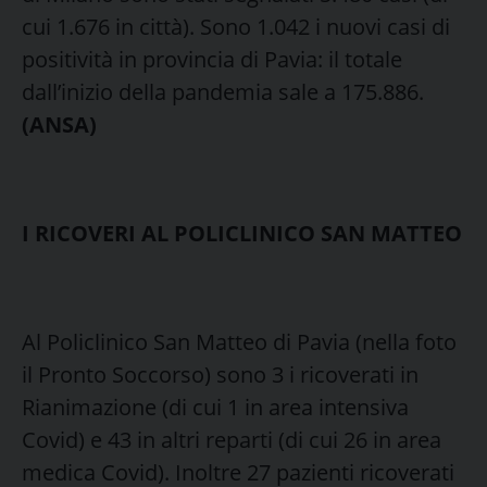
cui 1.676 in città). Sono 1.042 i nuovi casi di
positività in provincia di Pavia: il totale
dall’inizio della pandemia sale a 175.886.
(ANSA)
I RICOVERI AL POLICLINICO SAN MATTEO
Al Policlinico San Matteo di Pavia (nella foto
il Pronto Soccorso) sono 3 i ricoverati in
Rianimazione (di cui 1 in area intensiva
Covid) e 43 in altri reparti (di cui 26 in area
medica Covid). Inoltre 27 pazienti ricoverati