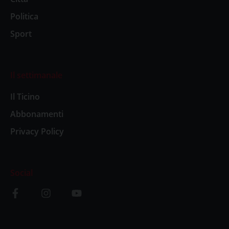
Politica
Sport
Il settimanale
Il Ticino
Abbonamenti
Privacy Policy
Social