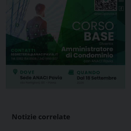
Notizie correlate