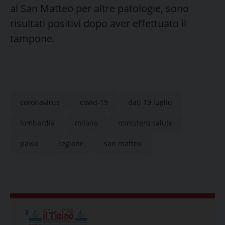
al San Matteo per altre patologie, sono
risultati positivi dopo aver effettuato il
tampone.
coronavirus
covid-19
dati 19 luglio
lombardia
milano
ministero salute
pavia
regione
san matteo