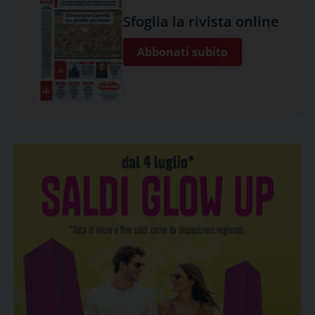
Sfoglia la rivista online
Abbonati subito