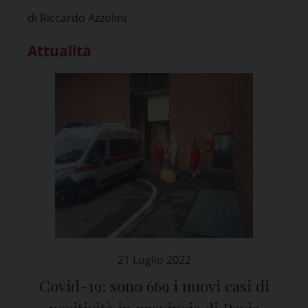
di Riccardo Azzolini
Attualità
21 Luglio 2022
Covid-19: sono 669 i nuovi casi di