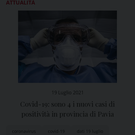
ATTUALITÀ
19 Luglio 2021
Covid-19: sono 4 i nuovi casi di
positività in provincia di Pavia
coronavirus
covid-19
dati 19 luglio