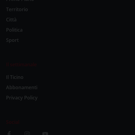
Territorio
Città
Politica
Sport
Il settimanale
Il Ticino
Abbonamenti
Privacy Policy
Social