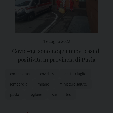
19 Luglio 2022
Covid-19: sono 1.042 i nuovi casi di
positività in provincia di Pavia
coronavirus
covid-19
dati 19 luglio
lombardia
milano
ministero salute
pavia
regione
san matteo