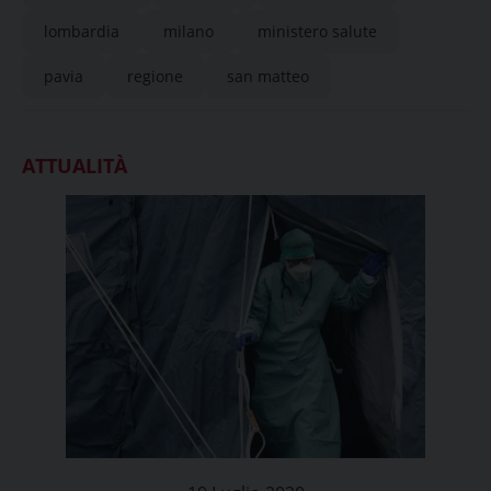
lombardia
milano
ministero salute
pavia
regione
san matteo
ATTUALITÀ