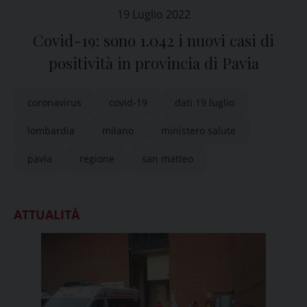
19 Luglio 2022
Covid-19: sono 1.042 i nuovi casi di
positività in provincia di Pavia
coronavirus
covid-19
dati 19 luglio
lombardia
milano
ministero salute
pavia
regione
san matteo
ATTUALITÀ