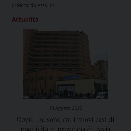
di Riccardo Azzolini
Attualità
13 Agosto 2022
Covid-19: sono 170 i nuovi casi di
positività in provincia di Pavia