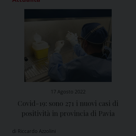
17 Agosto 2022
Covid-19: sono 271 i nuovi casi di
positività in provincia di Pavia
di Riccardo Azzolini