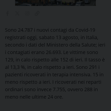
Sono 24.787 i nuovi contagi da Covid-19
registrati oggi, sabato 13 agosto, in Italia,
secondo i dati del Ministero della Salute; ieri
i contagiati erano 26.693. Le vittime sono
129, in calo rispetto alle 152 di ieri. Il tasso è
al 13,3 %, in calo rispetto a ieri. Sono 291 i
pazienti ricoverati in terapia intensiva. 15 in
meno rispetto a ieri. I ricoverati nei reparti
ordinari sono invece 7.755, ovvero 288 in
meno nelle ultime 24 ore.