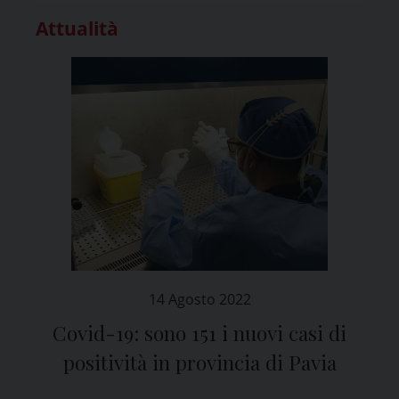
Attualità
14 Agosto 2022
Covid-19: sono 151 i nuovi casi di
positività in provincia di Pavia