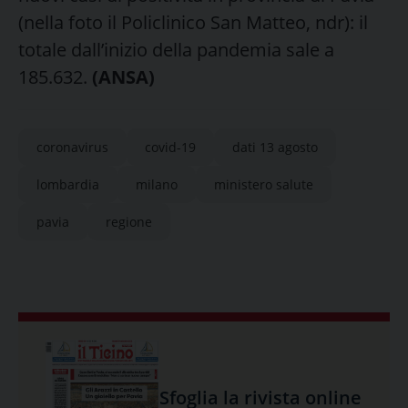
(nella foto il Policlinico San Matteo, ndr): il
totale dall’inizio della pandemia sale a
185.632.
(ANSA)
coronavirus
covid-19
dati 13 agosto
lombardia
milano
ministero salute
pavia
regione
Sfoglia la rivista online