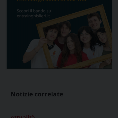
Notizie correlate
Attualità