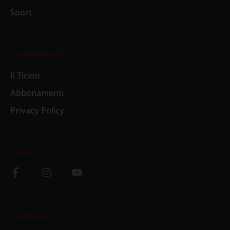
Sport
Il settimanale
Il Ticino
Abbonamenti
Privacy Policy
Social
L’editoriale