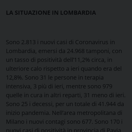
LA SITUAZIONE IN LOMBARDIA
Sono 2.813 i nuovi casi di Coronavirus in
Lombardia, emersi da 24.968 tamponi, con
un tasso di positività dell’11,2% circa, in
ulteriore calo rispetto a ieri quando era del
12,8%. Sono 31 le persone in terapia
intensiva, 3 più di ieri, mentre sono 979
quelle in cura in altri reparti, 31 meno di ieri.
Sono 25 i decessi, per un totale di 41.944 da
inizio pandemia. Nell’area metropolitana di
Milano i nuovi contagi sono 677. Sono 170 i
nuovi casi di positività in provincia di Pavia