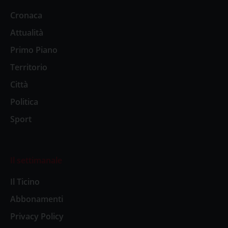
Cronaca
Attualità
Primo Piano
Territorio
Città
Politica
Sport
Il settimanale
Il Ticino
Abbonamenti
Privacy Policy