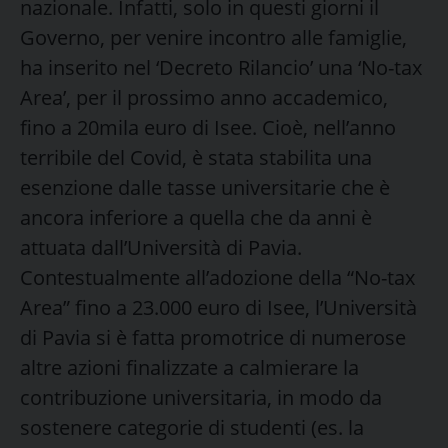
nazionale. Infatti, solo in questi giorni il
Governo, per venire incontro alle famiglie,
ha inserito nel ‘Decreto Rilancio’ una ‘No-tax
Area’, per il prossimo anno accademico,
fino a 20mila euro di Isee. Cioè, nell’anno
terribile del Covid, è stata stabilita una
esenzione dalle tasse universitarie che è
ancora inferiore a quella che da anni è
attuata dall’Università di Pavia.
Contestualmente all’adozione della “No-tax
Area” fino a 23.000 euro di Isee, l’Università
di Pavia si è fatta promotrice di numerose
altre azioni finalizzate a calmierare la
contribuzione universitaria, in modo da
sostenere categorie di studenti (es. la