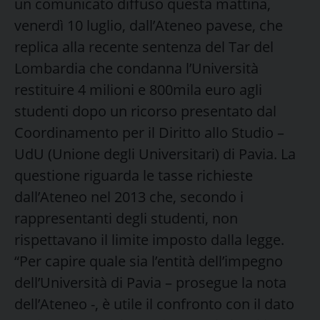
un comunicato diffuso questa mattina,
venerdì 10 luglio, dall’Ateneo pavese, che
replica alla recente sentenza del Tar del
Lombardia che condanna l’Università
restituire 4 milioni e 800mila euro agli
studenti dopo un ricorso presentato dal
Coordinamento per il Diritto allo Studio –
UdU (Unione degli Universitari) di Pavia. La
questione riguarda le tasse richieste
dall’Ateneo nel 2013 che, secondo i
rappresentanti degli studenti, non
rispettavano il limite imposto dalla legge.
“Per capire quale sia l’entità dell’impegno
dell’Università di Pavia – prosegue la nota
dell’Ateneo -, è utile il confronto con il dato