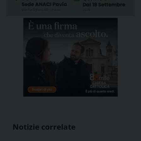
Notizie correlate