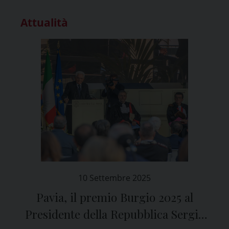
Attualità
10 Settembre 2025
Pavia, il premio Burgio 2025 al
Presidente della Repubblica Sergio