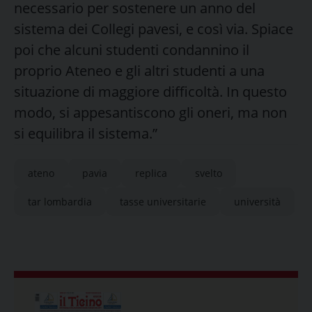
necessario per sostenere un anno del
sistema dei Collegi pavesi, e così via. Spiace
poi che alcuni studenti condannino il
proprio Ateneo e gli altri studenti a una
situazione di maggiore difficoltà. In questo
modo, si appesantiscono gli oneri, ma non
si equilibra il sistema.”
ateno
pavia
replica
svelto
tar lombardia
tasse universitarie
università