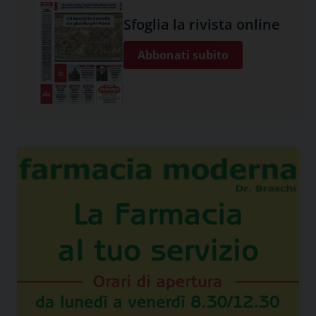
Sfoglia la rivista online
Abbonati subito