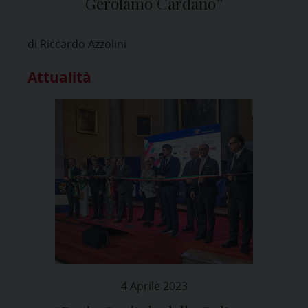
Gerolamo Cardano”
di Riccardo Azzolini
Attualità
4 Aprile 2023