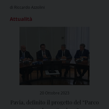
Mattarella
di Riccardo Azzolini
Attualità
20 Ottobre 2023
Pavia, definito il progetto del “Parco