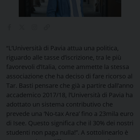
“L’Università di Pavia attua una politica,
riguardo alle tasse d’iscrizione, tra le più
favorevoli d’Italia, come ammette la stessa
associazione che ha deciso di fare ricorso al
Tar. Basti pensare che già a partire dall’anno
accademico 2017/18, l’Università di Pavia ha
adottato un sistema contributivo che
prevede una ‘No-tax Area’ fino a 23mila euro
di Isee. Questo significa che il 30% dei nostri
studenti non paga nulla!”. A sottolinearlo è