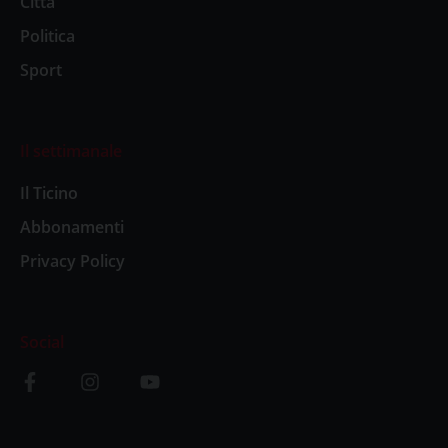
Città
Politica
Sport
Il settimanale
Il Ticino
Abbonamenti
Privacy Policy
Social