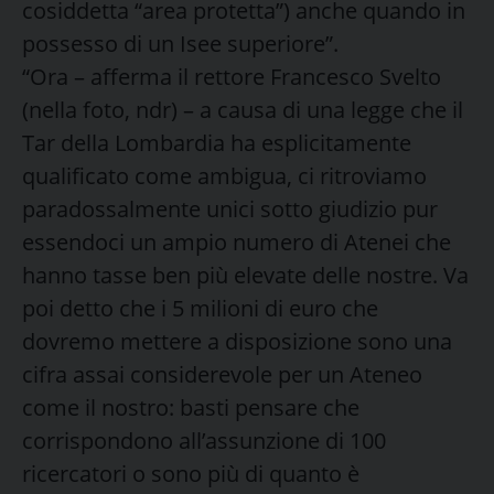
cosiddetta “area protetta”) anche quando in
possesso di un Isee superiore”.
“Ora – afferma il rettore Francesco Svelto
(nella foto, ndr) – a causa di una legge che il
Tar della Lombardia ha esplicitamente
qualificato come ambigua, ci ritroviamo
paradossalmente unici sotto giudizio pur
essendoci un ampio numero di Atenei che
hanno tasse ben più elevate delle nostre. Va
poi detto che i 5 milioni di euro che
dovremo mettere a disposizione sono una
cifra assai considerevole per un Ateneo
come il nostro: basti pensare che
corrispondono all’assunzione di 100
ricercatori o sono più di quanto è