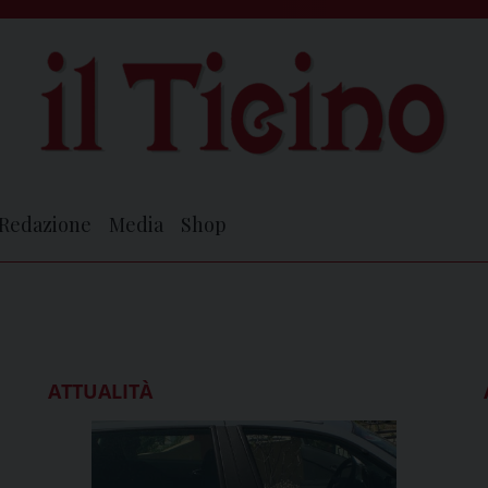
Redazione
Media
Shop
ATTUALITÀ