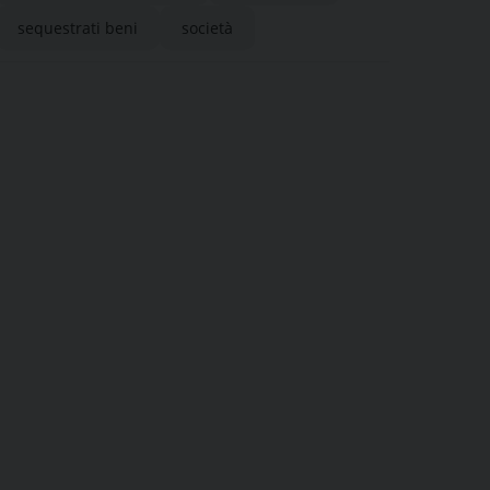
sequestrati beni
società