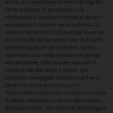
anche ai comportamenti tenuti da Gigi Bici
verso la donna. In particolare si fa
riferimento a “inattese richieste di denaro”
avanzate da Criscuolo verso la donna. Gli
ultimi accertamenti compiuti, per avere un
riscontro alle dichiarazioni rese da Pasetti
nell’interrogatorio del 5 ottobre, hanno
riguardato una corda ritrovata nel garage
dell’abitazione, utilizzata per spostare il
corpo di Gigi Bici dopo il delitto, una
bicicletta maneggiata dall’uomo al fine di
farne una stima economica e un
“documento contenente un riconoscimento
di debito effettuato in favore della stessa
Barbara Pasetti”. Nei confronti dell’indagata