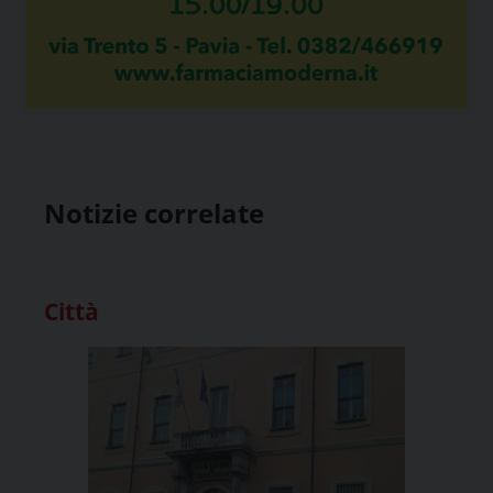
Notizie correlate
Città