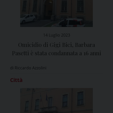
14 Luglio 2023
Omicidio di Gigi Bici, Barbara
Pasetti è stata condannata a 16 anni
di Riccardo Azzolini
Città