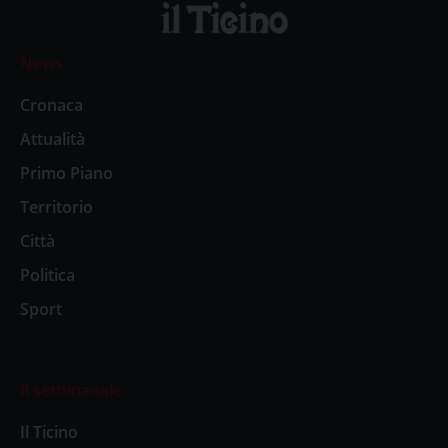
News
Cronaca
Attualità
Primo Piano
Territorio
Città
Politica
Sport
Il settimanale
Il Ticino