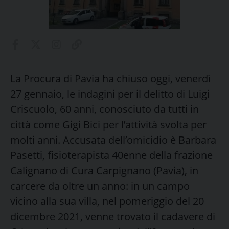
La Procura di Pavia ha chiuso oggi, venerdì
27 gennaio, le indagini per il delitto di Luigi
Criscuolo, 60 anni, conosciuto da tutti in
città come Gigi Bici per l’attività svolta per
molti anni. Accusata dell’omicidio è Barbara
Pasetti, fisioterapista 40enne della frazione
Calignano di Cura Carpignano (Pavia), in
carcere da oltre un anno: in un campo
vicino alla sua villa, nel pomeriggio del 20
dicembre 2021, venne trovato il cadavere di