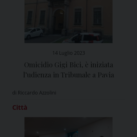
14 Luglio 2023
Omicidio Gigi Bici, è iniziata
l’udienza in Tribunale a Pavia
di Riccardo Azzolini
Città