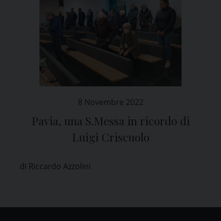
8 Novembre 2022
Pavia, una S.Messa in ricordo di
Luigi Criscuolo
di Riccardo Azzolini