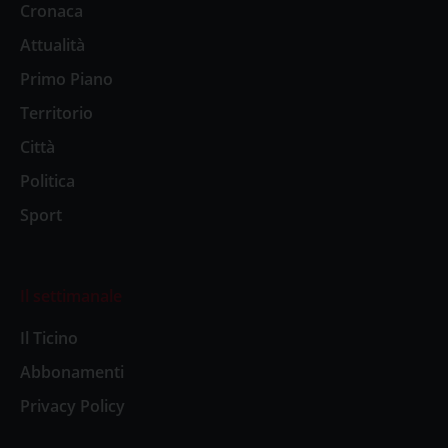
Cronaca
Attualità
Primo Piano
Territorio
Città
Politica
Sport
Il settimanale
Il Ticino
Abbonamenti
Privacy Policy