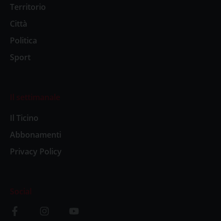
Territorio
Città
Politica
Sport
Il settimanale
Il Ticino
Abbonamenti
Privacy Policy
Social