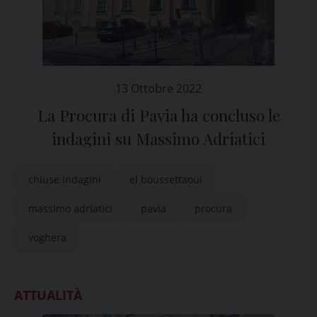
13 Ottobre 2022
La Procura di Pavia ha concluso le
indagini su Massimo Adriatici
chiuse indagini
el boussettaoui
massimo adriatici
pavia
procura
voghera
ATTUALITÀ