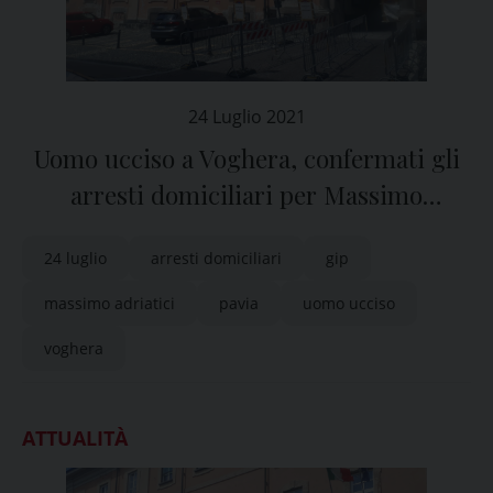
24 Luglio 2021
Uomo ucciso a Voghera, confermati gli
arresti domiciliari per Massimo
Adriatici
24 luglio
arresti domiciliari
gip
massimo adriatici
pavia
uomo ucciso
voghera
ATTUALITÀ