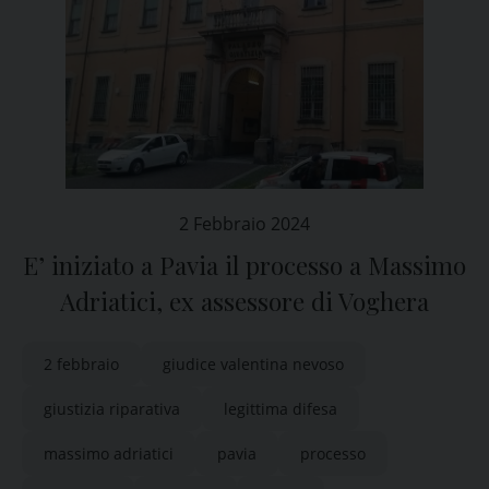
2 Febbraio 2024
E’ iniziato a Pavia il processo a Massimo
Adriatici, ex assessore di Voghera
2 febbraio
giudice valentina nevoso
giustizia riparativa
legittima difesa
massimo adriatici
pavia
processo