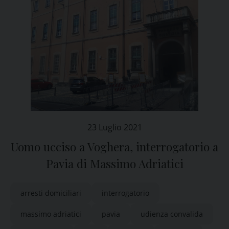
23 Luglio 2021
Uomo ucciso a Voghera, interrogatorio a
Pavia di Massimo Adriatici
arresti domiciliari
interrogatorio
massimo adriatici
pavia
udienza convalida