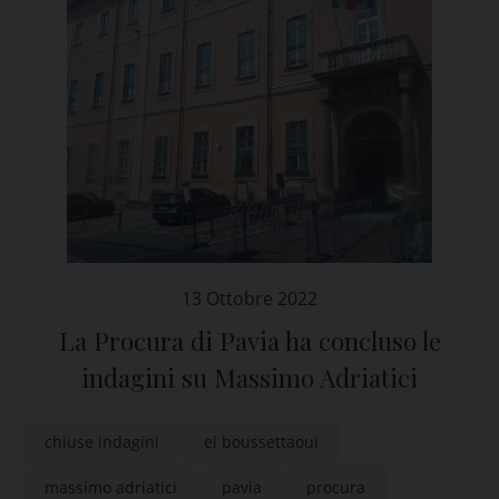
13 Ottobre 2022
La Procura di Pavia ha concluso le
indagini su Massimo Adriatici
chiuse indagini
el boussettaoui
massimo adriatici
pavia
procura