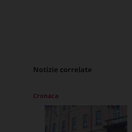
Notizie correlate
Cronaca