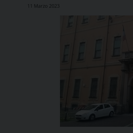
11 Marzo 2023