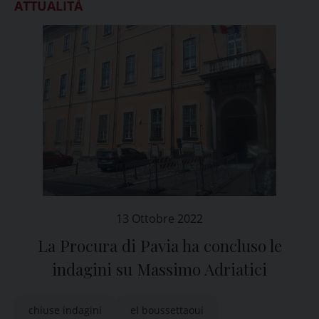
ATTUALITÀ
13 Ottobre 2022
La Procura di Pavia ha concluso le
indagini su Massimo Adriatici
chiuse indagini
el boussettaoui