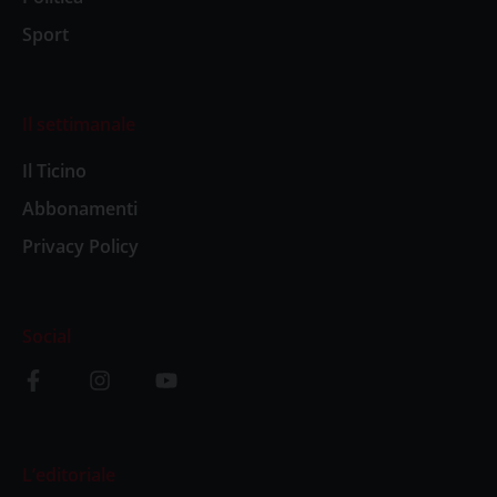
Sport
Il settimanale
Il Ticino
Abbonamenti
Privacy Policy
Social
L’editoriale