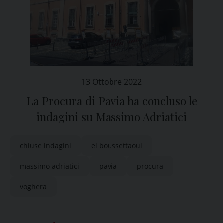
13 Ottobre 2022
La Procura di Pavia ha concluso le
indagini su Massimo Adriatici
chiuse indagini
el boussettaoui
massimo adriatici
pavia
procura
voghera