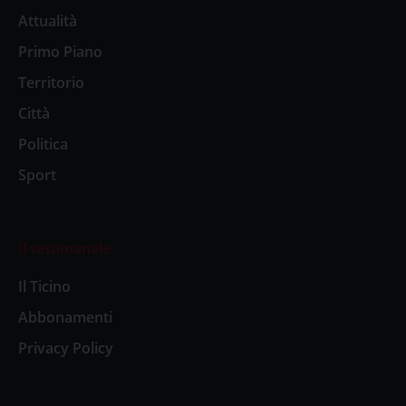
Attualità
Primo Piano
Territorio
Città
Politica
Sport
Il settimanale
Il Ticino
Abbonamenti
Privacy Policy