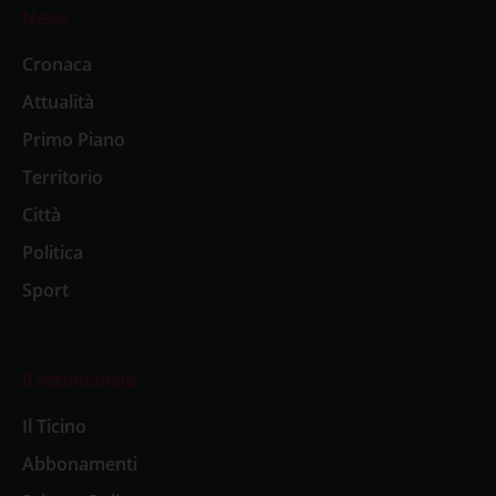
News
Cronaca
Attualità
Primo Piano
Territorio
Città
Politica
Sport
Il settimanale
Il Ticino
Abbonamenti