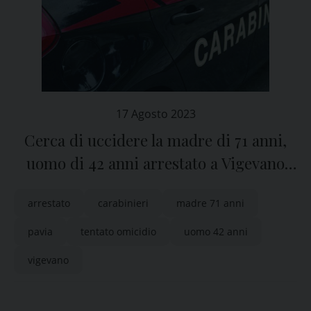
17 Agosto 2023
Cerca di uccidere la madre di 71 anni,
uomo di 42 anni arrestato a Vigevano
(Pavia)
arrestato
carabinieri
madre 71 anni
pavia
tentato omicidio
uomo 42 anni
vigevano