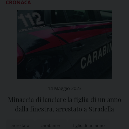
CRONACA
14 Maggio 2023
Minaccia di lanciare la figlia di un anno
dalla finestra, arrestato a Stradella
arrestato
carabinieri
figlio di un anno