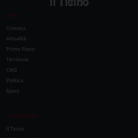
News
Cronaca
Attualità
Primo Piano
Territorio
Città
Politica
Sport
Il settimanale
Il Ticino