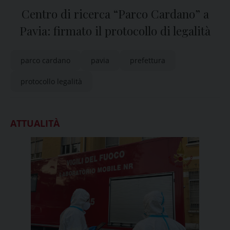
Centro di ricerca “Parco Cardano” a
Pavia: firmato il protocollo di legalità
parco cardano
pavia
prefettura
protocollo legalità
ATTUALITÀ