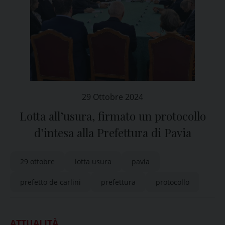
29 Ottobre 2024
Lotta all’usura, firmato un protocollo
d’intesa alla Prefettura di Pavia
29 ottobre
lotta usura
pavia
prefetto de carlini
prefettura
protocollo
ATTUALITÀ