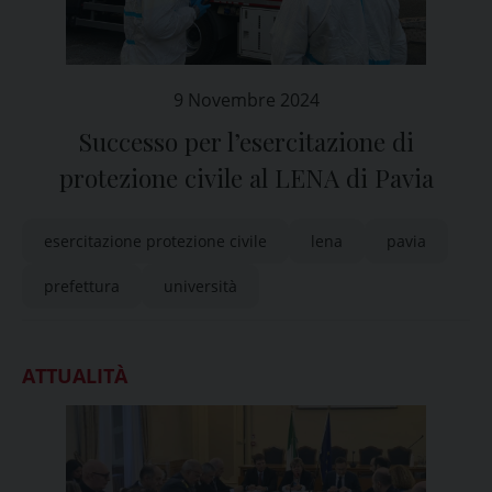
9 Novembre 2024
Successo per l’esercitazione di
protezione civile al LENA di Pavia
esercitazione protezione civile
lena
pavia
prefettura
università
ATTUALITÀ