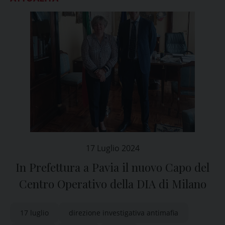
17 Luglio 2024
In Prefettura a Pavia il nuovo Capo del
Centro Operativo della DIA di Milano
17 luglio
direzione investigativa antimafia