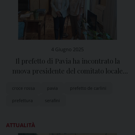
4 Giugno 2025
Il prefetto di Pavia ha incontrato la
nuova presidente del comitato locale
della Croce Rossa
croce rossa
pavia
prefetto de carlini
prefettura
serafini
ATTUALITÀ