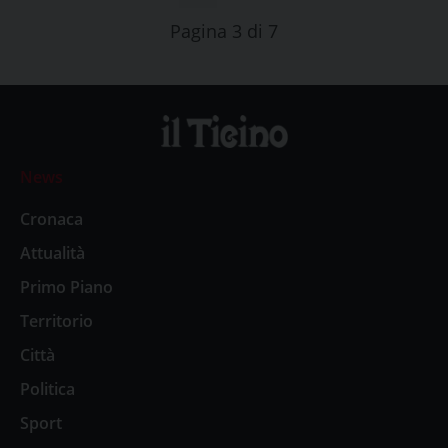
Pagina 3 di 7
News
Cronaca
Attualità
Primo Piano
Territorio
Città
Politica
Sport