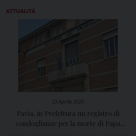
ATTUALITÀ
23 Aprile 2025
Pavia, in Prefettura un registro di
condoglianze per la morte di Papa
Francesco