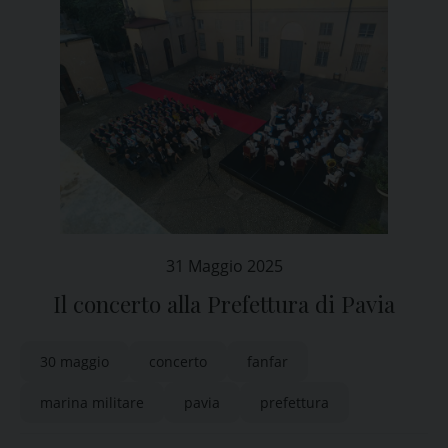
31 Maggio 2025
Il concerto alla Prefettura di Pavia
30 maggio
concerto
fanfar
marina militare
pavia
prefettura