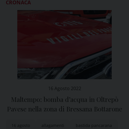
CRONACA
16 Agosto 2022
Maltempo: bomba d’acqua in Oltrepò
Pavese nella zona di Bressana Bottarone
16 agosto
allagamenti
bastida pancarana