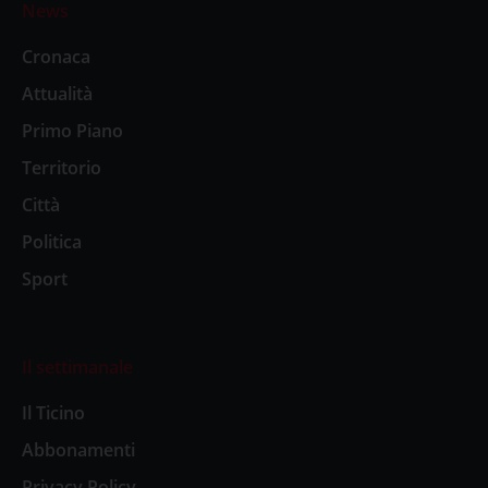
News
Cronaca
Attualità
Primo Piano
Territorio
Città
Politica
Sport
Il settimanale
Il Ticino
Abbonamenti
Privacy Policy