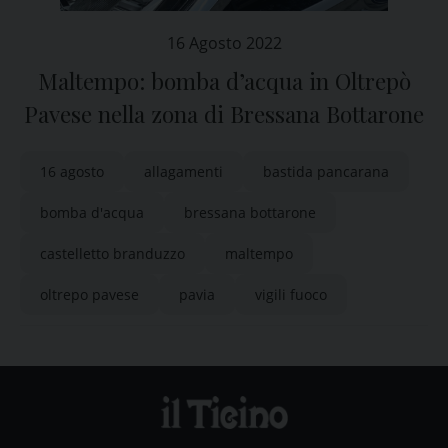
16 Agosto 2022
Maltempo: bomba d’acqua in Oltrepò
Pavese nella zona di Bressana Bottarone
16 agosto
allagamenti
bastida pancarana
bomba d'acqua
bressana bottarone
castelletto branduzzo
maltempo
oltrepo pavese
pavia
vigili fuoco