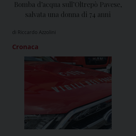
Bomba d’acqua sull’Oltrepò Pavese,
salvata una donna di 74 anni
di Riccardo Azzolini
Cronaca