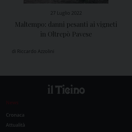
27 Luglio 2022
Maltempo: danni pesanti ai vigneti
in Oltrepò Pavese
di Riccardo Azzolini
News
Cronaca
Attualità