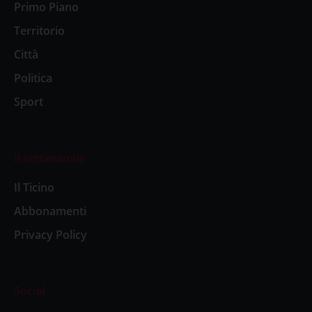
Primo Piano
Territorio
Città
Politica
Sport
Il settimanale
Il Ticino
Abbonamenti
Privacy Policy
Social