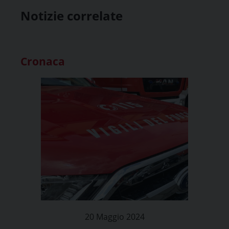
Notizie correlate
Cronaca
20 Maggio 2024