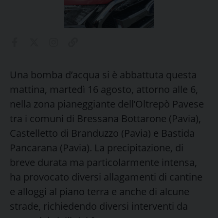
Una bomba d’acqua si è abbattuta questa
mattina, martedì 16 agosto, attorno alle 6,
nella zona pianeggiante dell’Oltrepò Pavese
tra i comuni di Bressana Bottarone (Pavia),
Castelletto di Branduzzo (Pavia) e Bastida
Pancarana (Pavia). La precipitazione, di
breve durata ma particolarmente intensa,
ha provocato diversi allagamenti di cantine
e alloggi al piano terra e anche di alcune
strade, richiedendo diversi interventi da