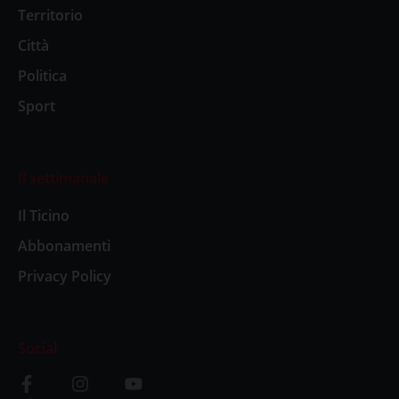
Territorio
Città
Politica
Sport
Il settimanale
Il Ticino
Abbonamenti
Privacy Policy
Social