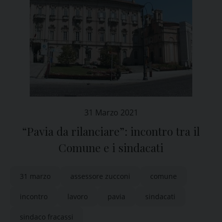
31 Marzo 2021
“Pavia da rilanciare”: incontro tra il
Comune e i sindacati
31 marzo
assessore zucconi
comune
incontro
lavoro
pavia
sindacati
sindaco fracassi