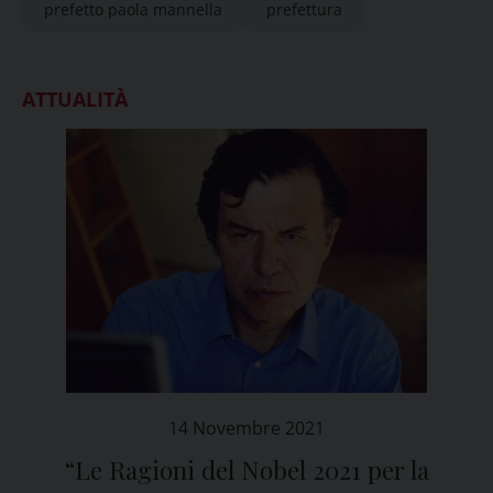
prefetto paola mannella
prefettura
ATTUALITÀ
14 Novembre 2021
“Le Ragioni del Nobel 2021 per la