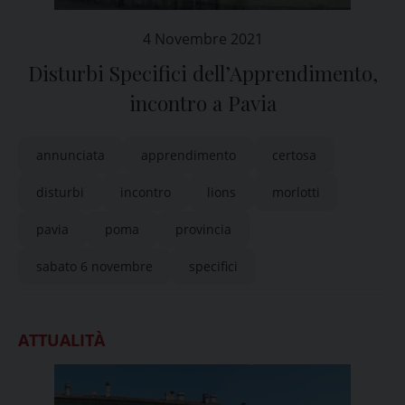
4 Novembre 2021
Disturbi Specifici dell’Apprendimento,
incontro a Pavia
annunciata
apprendimento
certosa
disturbi
incontro
lions
morlotti
pavia
poma
provincia
sabato 6 novembre
specifici
ATTUALITÀ