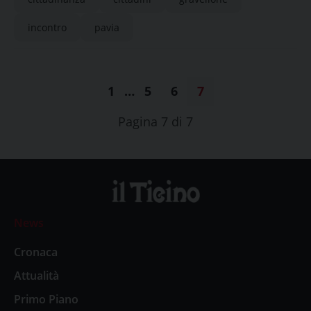
incontro
pavia
1
…
5
6
7
Pagina 7 di 7
News
Cronaca
Attualità
Primo Piano