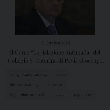
19 Ottobre 2020
Il Corso “Legislazione Antimafia” del
Collegio S. Caterina di Pavia si occupa
di riciclaggio
collegio santa caterina
corso
diretta streaming
incontro
legislazione antimafia
pavia
pignatone