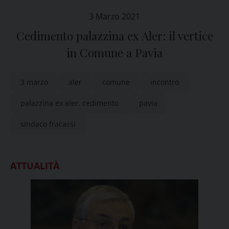
3 Marzo 2021
Cedimento palazzina ex Aler: il vertice
in Comune a Pavia
3 marzo
aler
comune
incontro
palazzina ex aler. cedimento
pavia
sindaco fracassi
ATTUALITÀ