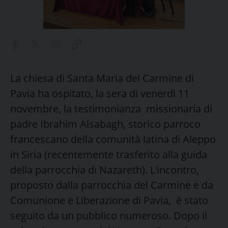
La chiesa di Santa Maria del Carmine di
Pavia ha ospitato, la sera di venerdì 11
novembre, la testimonianza missionaria di
padre Ibrahim Alsabagh, storico parroco
francescano della comunità latina di Aleppo
in Siria (recentemente trasferito alla guida
della parrocchia di Nazareth). L’incontro,
proposto dalla parrocchia del Carmine e da
Comunione e Liberazione di Pavia, è stato
seguito da un pubblico numeroso. Dopo il