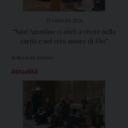
25 Febbraio 2024
“Sant’Agostino ci aiuti a vivere nella
carità e nel vero amore di Dio”
di Riccardo Azzolini
Attualità