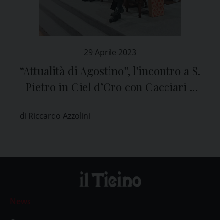
29 Aprile 2023
“Attualità di Agostino”, l’incontro a S.
Pietro in Ciel d’Oro con Cacciari e
padre Caruso
di Riccardo Azzolini
News