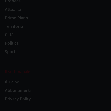
Cronaca
Attualità
Primo Piano
Territorio
Città
Politica
Sport
Il settimanale
Il Ticino
Abbonamenti
Privacy Policy