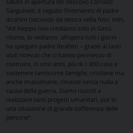
saluto in apertura del Vescovo Corrado
Sanguineti, è seguito l’intervento di padre
Ibrahim (secondo da destra nella foto, ndr).
“Ad Aleppo non crediamo solo in Gesù
risorto, lo vediamo all’opera tutti i giorni –
ha spiegato padre Ibrahim – grazie ai tanti
aiuti ricevuti che ci hanno permesso di
costruire, in otto anni, più di 1.800 case e
sostenere tantissime famiglie, cristiane ma
anche musulmane, rimaste senza nulla a
causa della guerra. Siamo riusciti a
realizzare tanti progetti umanitari, pur in
una situazione di grande sofferenza delle
persone”.