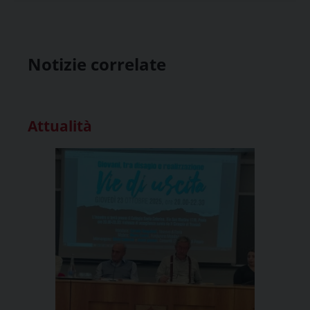
Notizie correlate
Attualità