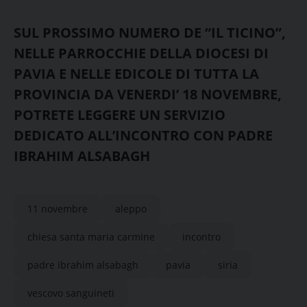
SUL PROSSIMO NUMERO DE “IL TICINO”,
NELLE PARROCCHIE DELLA DIOCESI DI
PAVIA E NELLE EDICOLE DI TUTTA LA
PROVINCIA DA VENERDI’ 18 NOVEMBRE,
POTRETE LEGGERE UN SERVIZIO
DEDICATO ALL’INCONTRO CON PADRE
IBRAHIM ALSABAGH
11 novembre
aleppo
chiesa santa maria carmine
incontro
padre ibrahim alsabagh
pavia
siria
vescovo sanguineti