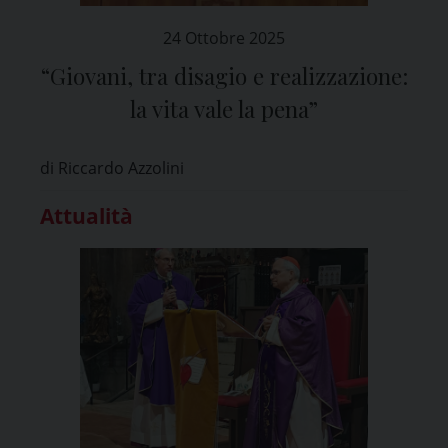
24 Ottobre 2025
“Giovani, tra disagio e realizzazione:
la vita vale la pena”
di Riccardo Azzolini
Attualità