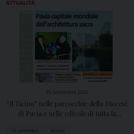
ATTUALITÀ
25 Settembre 2020
“il Ticino” nelle parrocchie della Diocesi
di Pavia e nelle edicole di tutta la
provincia
25 settembre
diocesi