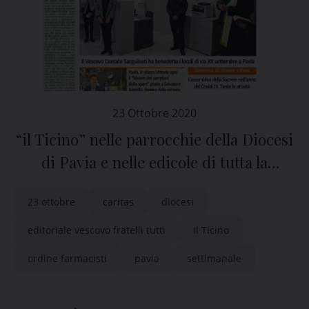
23 Ottobre 2020
“il Ticino” nelle parrocchie della Diocesi
di Pavia e nelle edicole di tutta la
provincia
23 ottobre
caritas
diocesi
editoriale vescovo fratelli tutti
Il Ticino
ordine farmacisti
pavia
settimanale