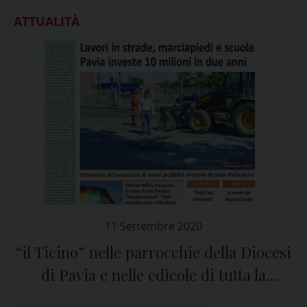
ATTUALITÀ
11 Settembre 2020
“il Ticino” nelle parrocchie della Diocesi
di Pavia e nelle edicole di tutta la
provincia