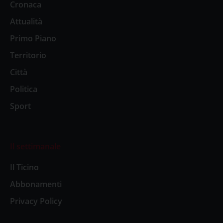
Cronaca
Attualità
Primo Piano
Territorio
Città
Politica
Sport
Il settimanale
Il Ticino
Abbonamenti
Privacy Policy