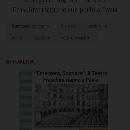
Fraschini riapre le sue porte a Pavia
francesca bertoglio
Il Ticino
ottobre 18
pavia
stagione
teatro fraschini
ATTUALITÀ