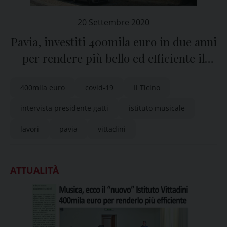
20 Settembre 2020
Pavia, investiti 400mila euro in due anni
per rendere più bello ed efficiente il
“Vittadini”
400mila euro
covid-19
Il Ticino
intervista presidente gatti
istituto musicale
lavori
pavia
vittadini
ATTUALITÀ