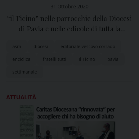
31 Ottobre 2020
“il Ticino” nelle parrocchie della Diocesi
di Pavia e nelle edicole di tutta la
provincia
asm
diocesi
editoriale vescovo corrado
enciclica
fratelli tutti
Il Ticino
pavia
settimanale
ATTUALITÀ