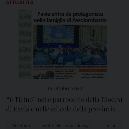
ATTUALITÀ
16 Ottobre 2020
“il Ticino” nelle parrocchie della Diocesi
di Pavia e nelle edicole della provincia di
Pavia
16 ottobre
editoriale caritas dionigi
Il Ticino