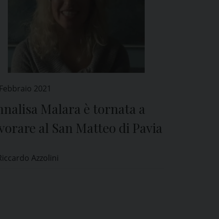
 Febbraio 2021
nalisa Malara è tornata a
vorare al San Matteo di Pavia
Riccardo Azzolini