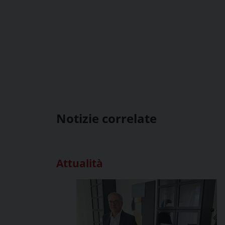
Notizie correlate
Attualità