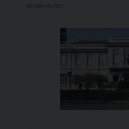
20 Febbraio 2021