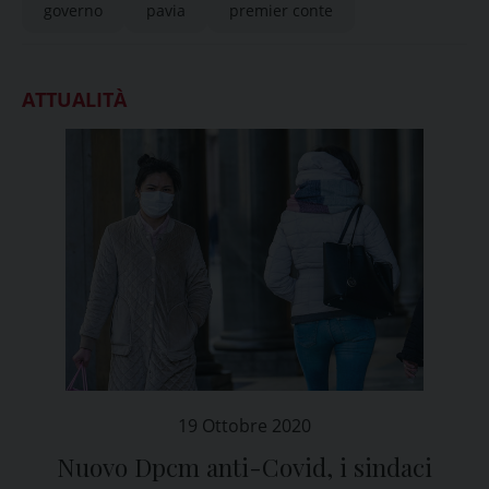
governo
pavia
premier conte
ATTUALITÀ
19 Ottobre 2020
Nuovo Dpcm anti-Covid, i sindaci