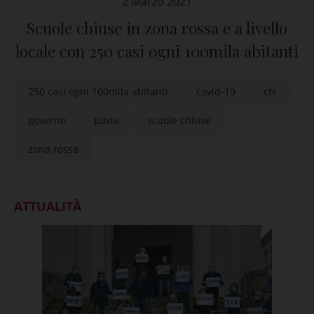
2 Marzo 2021
Scuole chiuse in zona rossa e a livello
locale con 250 casi ogni 100mila abitanti
250 casi ogni 100mila abitanti
covid-19
cts
governo
pavia
scuole chiuse
zona rossa
ATTUALITÀ