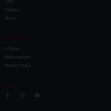
Città
Politica
Sport
Il settimanale
Il Ticino
Abbonamenti
Privacy Policy
Social