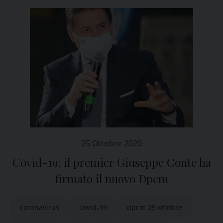
25 Ottobre 2020
Covid-19: il premier Giuseppe Conte ha
firmato il nuovo Dpcm
coronavirus
covid-19
dpcm 25 ottobre