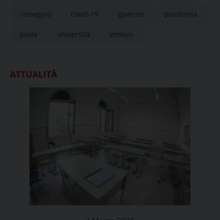
convegno
covid-19
governo
pandemia
pavia
università
venturi
ATTUALITÀ