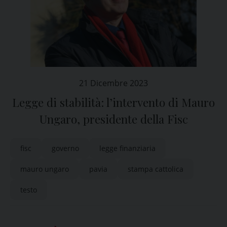
21 Dicembre 2023
Legge di stabilità: l’intervento di Mauro
Ungaro, presidente della Fisc
fisc
governo
legge finanziaria
mauro ungaro
pavia
stampa cattolica
testo