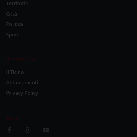
Territorio
Città
Politica
Sport
Il settimanale
Il Ticino
Abbonamenti
Privacy Policy
Social