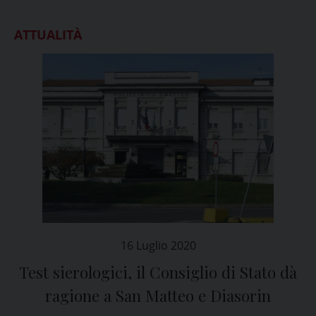
ATTUALITÀ
16 Luglio 2020
Test sierologici, il Consiglio di Stato dà
ragione a San Matteo e Diasorin