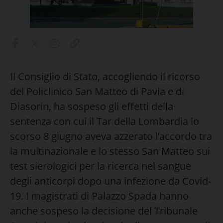
Il Consiglio di Stato, accogliendo il ricorso
del Policlinico San Matteo di Pavia e di
Diasorin, ha sospeso gli effetti della
sentenza con cui il Tar della Lombardia lo
scorso 8 giugno aveva azzerato l’accordo tra
la multinazionale e lo stesso San Matteo sui
test sierologici per la ricerca nel sangue
degli anticorpi dopo una infezione da Covid-
19. I magistrati di Palazzo Spada hanno
anche sospeso la decisione del Tribunale