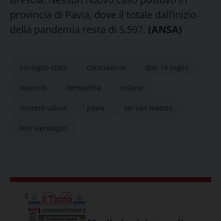
provincia di Pavia, dove il totale dall’inizio
della pandemia resta di 5.597.
(ANSA)
consiglio stato
coronavirus
dati 16 luglio
diasorin
lombardia
milano
mistero salute
pavia
tar san matteo
test sierologici