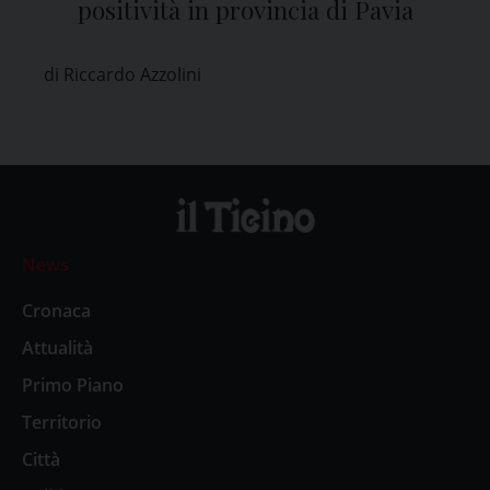
positività in provincia di Pavia
di Riccardo Azzolini
News
Cronaca
Attualità
Primo Piano
Territorio
Città