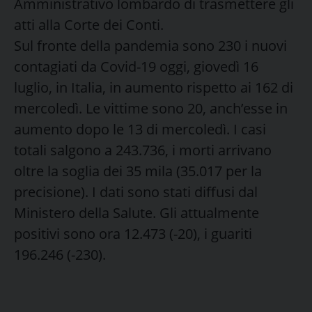
Amministrativo lombardo di trasmettere gli
atti alla Corte dei Conti.
Sul fronte della pandemia sono 230 i nuovi
contagiati da Covid-19 oggi, giovedì 16
luglio, in Italia, in aumento rispetto ai 162 di
mercoledì. Le vittime sono 20, anch’esse in
aumento dopo le 13 di mercoledì. I casi
totali salgono a 243.736, i morti arrivano
oltre la soglia dei 35 mila (35.017 per la
precisione). I dati sono stati diffusi dal
Ministero della Salute. Gli attualmente
positivi sono ora 12.473 (-20), i guariti
196.246 (-230).