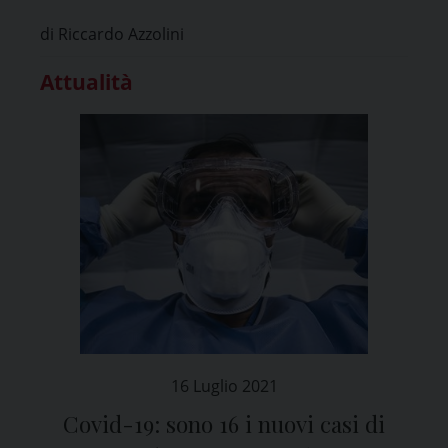
di Riccardo Azzolini
Attualità
16 Luglio 2021
Covid-19: sono 16 i nuovi casi di