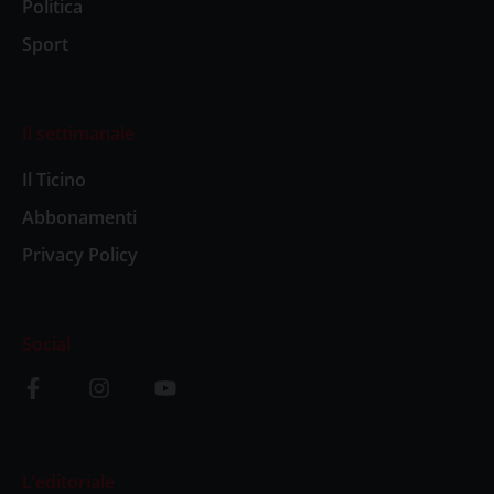
Politica
Sport
Il settimanale
Il Ticino
Abbonamenti
Privacy Policy
Social
L’editoriale