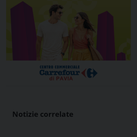
Notizie correlate