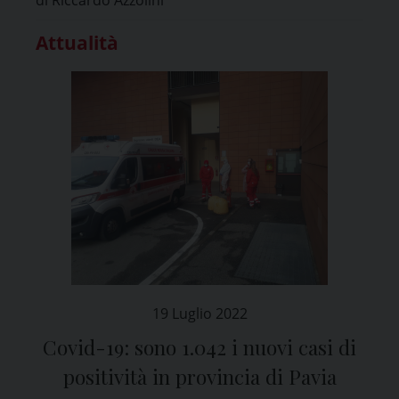
Attualità
19 Luglio 2022
Covid-19: sono 1.042 i nuovi casi di
positività in provincia di Pavia