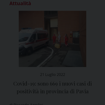
Attualità
21 Luglio 2022
Covid-19: sono 669 i nuovi casi di
positività in provincia di Pavia
di Riccardo Azzolini