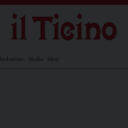
Redazione
Media
Shop