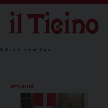
Redazione
Media
Shop
ATTUALITÀ