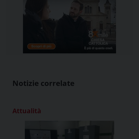
Notizie correlate
Attualità