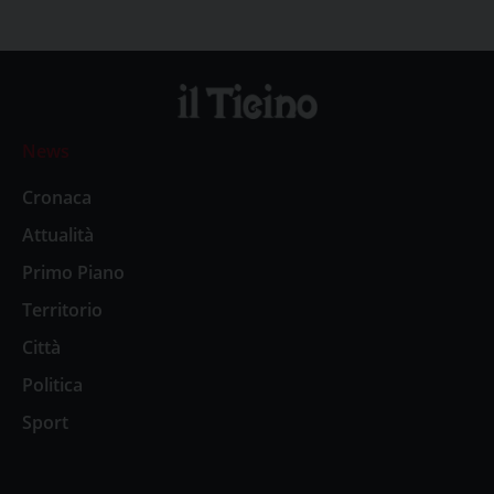
News
Cronaca
Attualità
Primo Piano
Territorio
Città
Politica
Sport