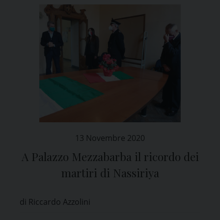
13 Novembre 2020
A Palazzo Mezzabarba il ricordo dei
martiri di Nassiriya
di Riccardo Azzolini