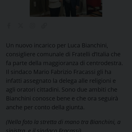
Un nuovo incarico per Luca Bianchini,
consigliere comunale di Fratelli d’Italia che
fa parte della maggioranza di centrodestra.
Il sindaco Mario Fabrizio Fracassi gli ha
infatti assegnato la delega alle religioni e
agli oratori cittadini. Sono due ambiti che
Bianchini conosce bene e che ora seguirà
anche per conto della giunta.
(Nella foto la stretta di mano tra Bianchini, a
sinistra, e il sindaco Fracassi)