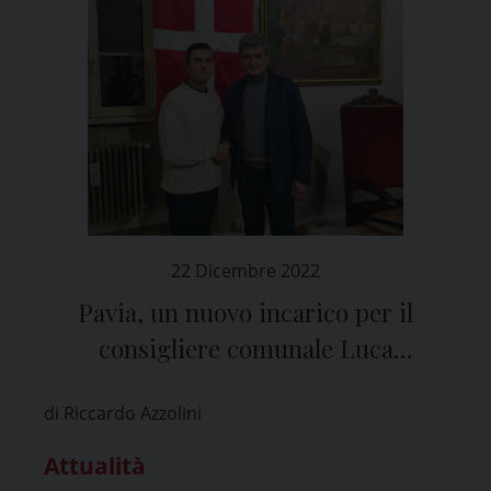
22 Dicembre 2022
Pavia, un nuovo incarico per il
consigliere comunale Luca
Bianchini
di Riccardo Azzolini
Attualità