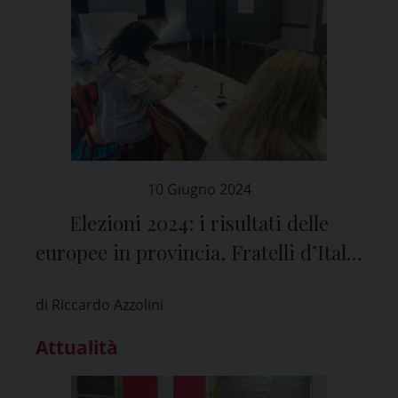
10 Giugno 2024
Elezioni 2024: i risultati delle
europee in provincia, Fratelli d’Italia
primo partito davanti al PD
di Riccardo Azzolini
Attualità