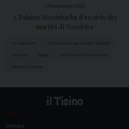
13 Novembre 2020
A Palazzo Mezzabarba il ricordo dei
martiri di Nassiriya
12 novemvre
comandante carabinieri calabrò
comune
pavia
ricordo martiri nassiriya
sindaco fracassi
News
Cronaca