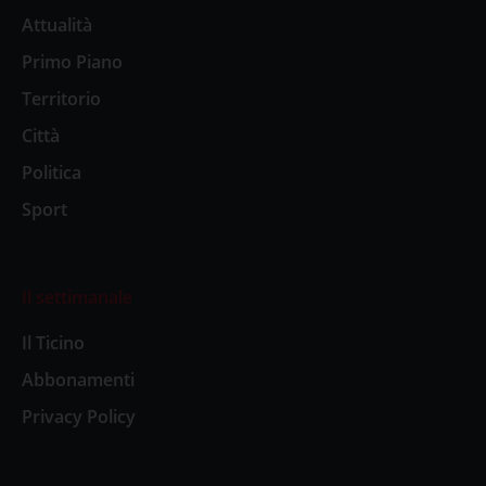
Attualità
Primo Piano
Territorio
Città
Politica
Sport
Il settimanale
Il Ticino
Abbonamenti
Privacy Policy