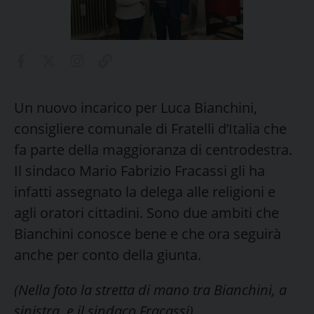
Un nuovo incarico per Luca Bianchini,
consigliere comunale di Fratelli d’Italia che
fa parte della maggioranza di centrodestra.
Il sindaco Mario Fabrizio Fracassi gli ha
infatti assegnato la delega alle religioni e
agli oratori cittadini. Sono due ambiti che
Bianchini conosce bene e che ora seguirà
anche per conto della giunta.
(Nella foto la stretta di mano tra Bianchini, a
sinistra, e il sindaco Fracassi)