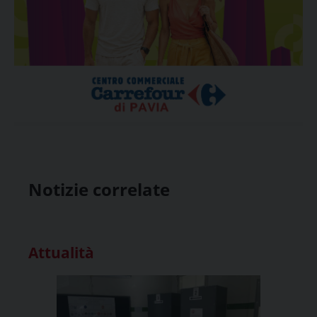
Notizie correlate
Attualità