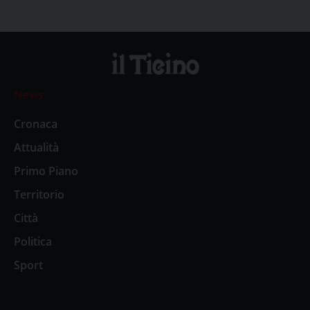
News
Cronaca
Attualità
Primo Piano
Territorio
Città
Politica
Sport