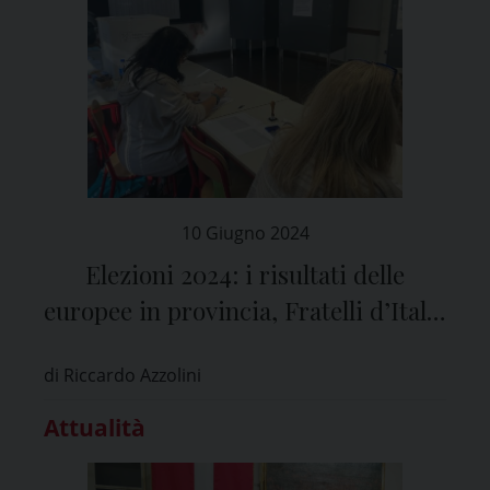
10 Giugno 2024
Elezioni 2024: i risultati delle
europee in provincia, Fratelli d’Italia
primo partito davanti al PD
di Riccardo Azzolini
Attualità