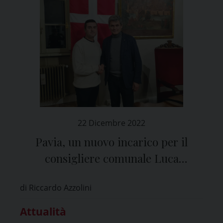
22 Dicembre 2022
Pavia, un nuovo incarico per il
consigliere comunale Luca
Bianchini
di Riccardo Azzolini
Attualità