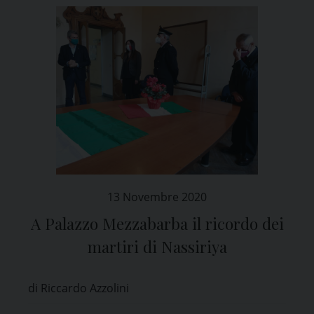
13 Novembre 2020
A Palazzo Mezzabarba il ricordo dei
martiri di Nassiriya
di Riccardo Azzolini