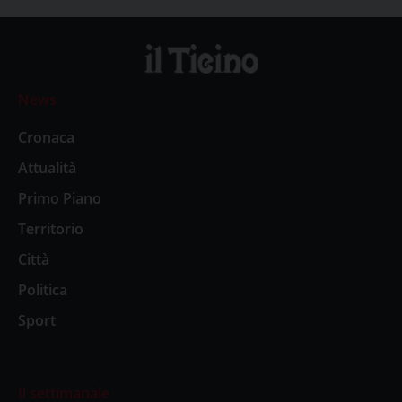
News
Cronaca
Attualità
Primo Piano
Territorio
Città
Politica
Sport
Il settimanale