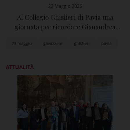
22 Maggio 2026
Al Collegio Ghislieri di Pavia una
giornata per ricordare Gianandrea
Gavazzeni
23 maggio
gavazzeni
ghislieri
pavia
ATTUALITÀ