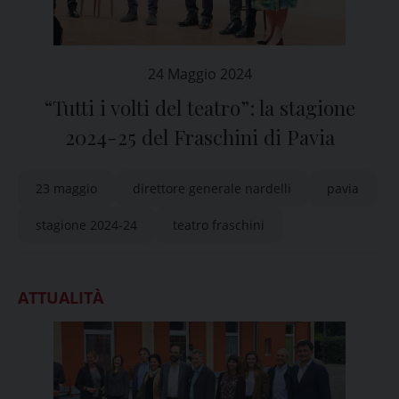
24 Maggio 2024
“Tutti i volti del teatro”: la stagione
2024-25 del Fraschini di Pavia
23 maggio
direttore generale nardelli
pavia
stagione 2024-24
teatro fraschini
ATTUALITÀ