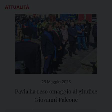
ATTUALITÀ
23 Maggio 2025
Pavia ha reso omaggio al giudice
Giovanni Falcone