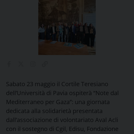
Sabato 23 maggio il Cortile Teresiano
dell’Università di Pavia ospiterà “Note dal
Mediterraneo per Gaza”: una giornata
dedicata alla solidarietà presentata
dall’associazione di volontariato Aval Acli
con il sostegno di Cgil, Edisu, Fondazione