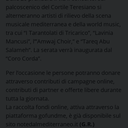
palcoscenico del Cortile Teresiano si
alterneranno artisti di rilievo della scena
musicale mediterranea e della world music,
tra cui “I Tarantolati di Tricarico”, “Lavinia
Mancusi”, l’”Amwaj Choir,” e “Tareq Abu
Salameh”. La serata verrà inaugurata dal
“Coro Corda”.
Per l’occasione le persone potranno donare
attraverso contributi di campagne online,
contributi di partner e offerte libere durante
tutta la giornata.
La raccolta fondi online, attiva attraverso la
piattaforma gofundme, è già disponibile sul
sito notedalmediterraneo.it
(G.R.)