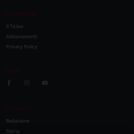
Il settimanale
Il Ticino
Abbonamenti
Privacy Policy
Social
L’editoriale
Redazione
Storia