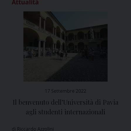
Attualità
17 Settembre 2022
Il benvenuto dell’Università di Pavia
agli studenti internazionali
di Riccardo Azzolini