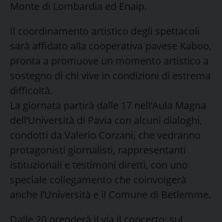
Monte di Lombardia ed Enaip.
Il coordinamento artistico degli spettacoli
sarà affidato alla cooperativa pavese Kaboo,
pronta a promuove un momento artistico a
sostegno di chi vive in condizioni di estrema
difficoltà.
La giornata partirà dalle 17 nell’Aula Magna
dell’Università di Pavia con alcuni dialoghi,
condotti da Valerio Corzani, che vedranno
protagonisti giornalisti, rappresentanti
istituzionali e testimoni diretti, con uno
speciale collegamento che coinvolgerà
anche l’Università e il Comune di Betlemme.
Dalle 20 prenderà il via il concerto: sul