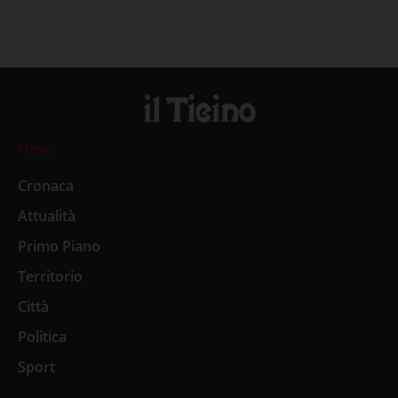
News
Cronaca
Attualità
Primo Piano
Territorio
Città
Politica
Sport