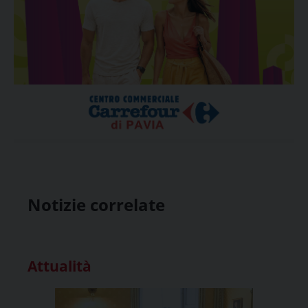
Notizie correlate
Attualità