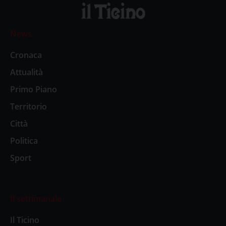
News
Cronaca
Attualità
Primo Piano
Territorio
Città
Politica
Sport
Il settimanale
Il Ticino