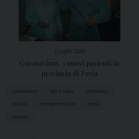
2 Luglio 2020
Coronavirus, 3 nuovi pazienti in
provincia di Pavia
coronavirus
dati 2 luglio
lombardia
milano
minisgtero salute
pavia
regione