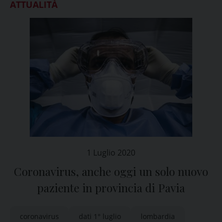
ATTUALITÀ
1 Luglio 2020
Coronavirus, anche oggi un solo nuovo
paziente in provincia di Pavia
coronavirus
dati 1° luglio
lombardia