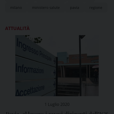
milano
ministero salute
pavia
regione
ATTUALITÀ
1 Luglio 2020