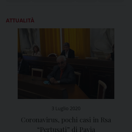
ATTUALITÀ
3 Luglio 2020
Coronavirus, pochi casi in Rsa
“Pertusati” di Pavia