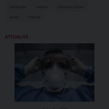
lombardia
milano
ministero salute
pavia
regione
ATTUALITÀ