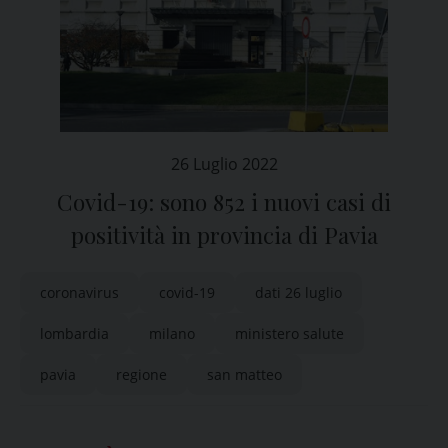
26 Luglio 2022
Covid-19: sono 852 i nuovi casi di
positività in provincia di Pavia
coronavirus
covid-19
dati 26 luglio
lombardia
milano
ministero salute
pavia
regione
san matteo