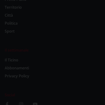
Territorio
Città
Politica
Sport
Il settimanale
Il Ticino
Abbonamenti
Privacy Policy
Social