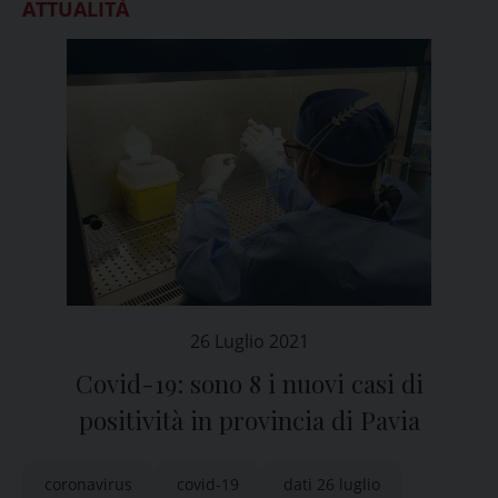
ATTUALITÀ
26 Luglio 2021
Covid-19: sono 8 i nuovi casi di
positività in provincia di Pavia
coronavirus
covid-19
dati 26 luglio