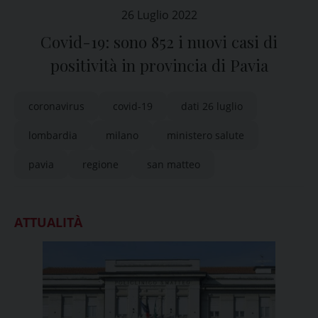
26 Luglio 2022
Covid-19: sono 852 i nuovi casi di
positività in provincia di Pavia
coronavirus
covid-19
dati 26 luglio
lombardia
milano
ministero salute
pavia
regione
san matteo
ATTUALITÀ