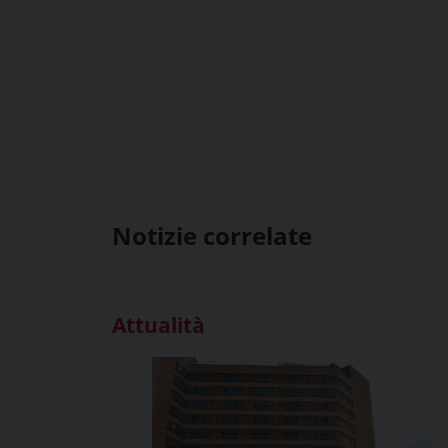
Notizie correlate
Attualità