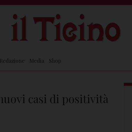
Redazione
Media
Shop
uovi casi di positività