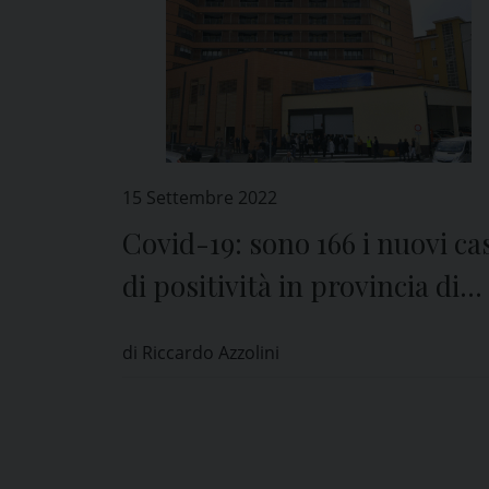
15 Settembre 2022
Covid-19: sono 166 i nuovi ca
di positività in provincia di
Pavia
di Riccardo Azzolini