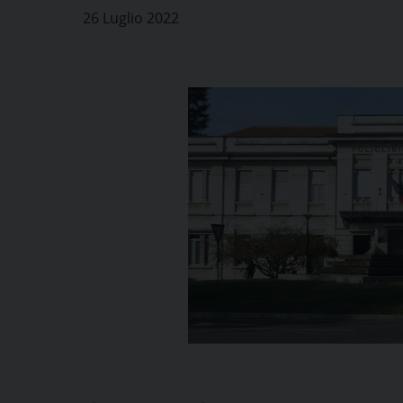
26 Luglio 2022