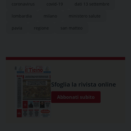
coronavirus
covid-19
dati 13 settembre
lombardia
milano
ministero salute
pavia
regione
san matteo
Sfoglia la rivista online
Abbonati subito