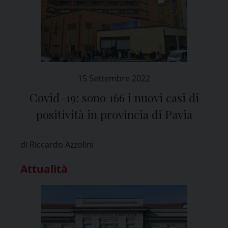
15 Settembre 2022
Covid-19: sono 166 i nuovi casi di
positività in provincia di Pavia
di Riccardo Azzolini
Attualità