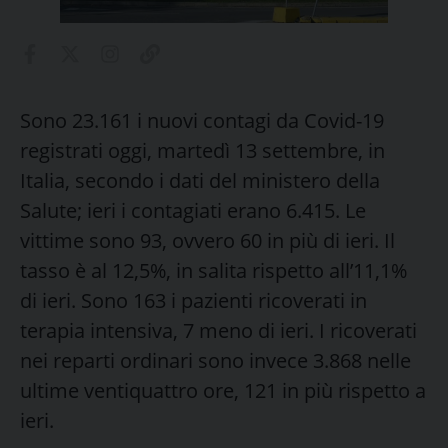
Sono 23.161 i nuovi contagi da Covid-19
registrati oggi, martedì 13 settembre, in
Italia, secondo i dati del ministero della
Salute; ieri i contagiati erano 6.415. Le
vittime sono 93, ovvero 60 in più di ieri. Il
tasso è al 12,5%, in salita rispetto all’11,1%
di ieri. Sono 163 i pazienti ricoverati in
terapia intensiva, 7 meno di ieri. I ricoverati
nei reparti ordinari sono invece 3.868 nelle
ultime ventiquattro ore, 121 in più rispetto a
ieri.