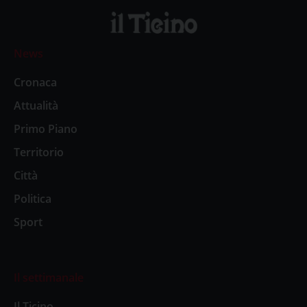
News
Cronaca
Attualità
Primo Piano
Territorio
Città
Politica
Sport
Il settimanale
Il Ticino