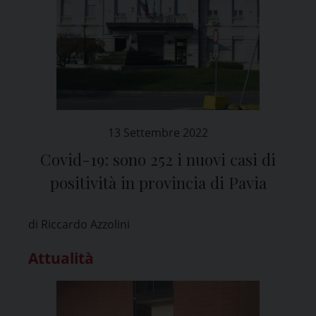
13 Settembre 2022
Covid-19: sono 252 i nuovi casi di
positività in provincia di Pavia
di Riccardo Azzolini
Attualità