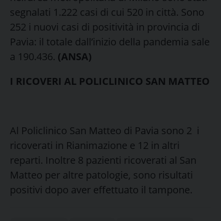
segnalati 1.222 casi di cui 520 in città. Sono
252 i nuovi casi di positività in provincia di
Pavia: il totale dall’inizio della pandemia sale
a 190.436.
(ANSA)
I RICOVERI AL POLICLINICO SAN MATTEO
Al Policlinico San Matteo di Pavia sono 2 i
ricoverati in Rianimazione e 12 in altri
reparti. Inoltre 8 pazienti ricoverati al San
Matteo per altre patologie, sono risultati
positivi dopo aver effettuato il tampone.