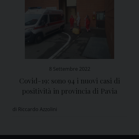
8 Settembre 2022
Covid-19: sono 94 i nuovi casi di
positività in provincia di Pavia
di Riccardo Azzolini