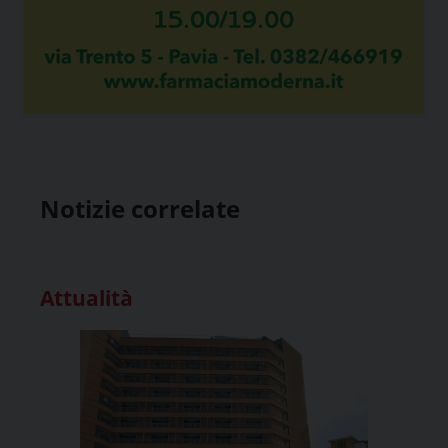
Notizie correlate
Attualità