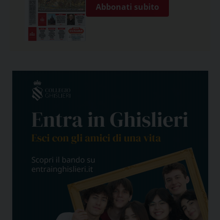
Abbonati subito