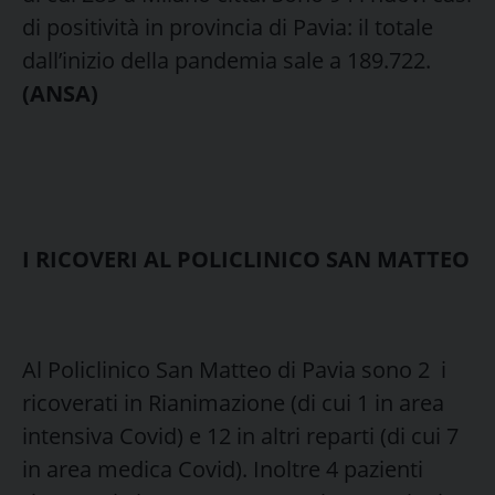
di positività in provincia di Pavia: il totale
dall’inizio della pandemia sale a 189.722.
(ANSA)
I RICOVERI AL POLICLINICO SAN MATTEO
Al Policlinico San Matteo di Pavia sono 2 i
ricoverati in Rianimazione (di cui 1 in area
intensiva Covid) e 12 in altri reparti (di cui 7
in area medica Covid). Inoltre 4 pazienti