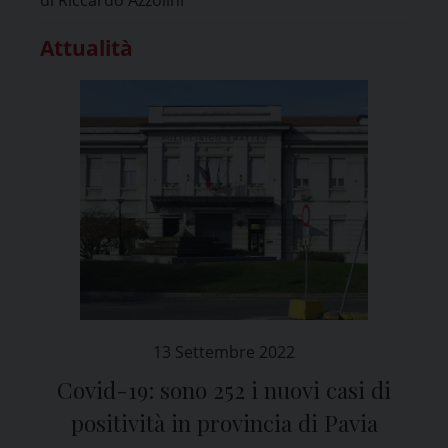
Attualità
13 Settembre 2022
Covid-19: sono 252 i nuovi casi di
positività in provincia di Pavia