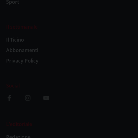
Sport
Il settimanale
Il Ticino
Abbonamenti
Privacy Policy
Social
L’editoriale
Redazione