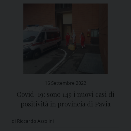
16 Settembre 2022
Covid-19: sono 149 i nuovi casi di
positività in provincia di Pavia
di Riccardo Azzolini