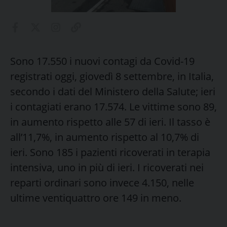
Sono 17.550 i nuovi contagi da Covid-19
registrati oggi, giovedì 8 settembre, in Italia,
secondo i dati del Ministero della Salute; ieri
i contagiati erano 17.574. Le vittime sono 89,
in aumento rispetto alle 57 di ieri. Il tasso è
all’11,7%, in aumento rispetto al 10,7% di
ieri. Sono 185 i pazienti ricoverati in terapia
intensiva, uno in più di ieri. I ricoverati nei
reparti ordinari sono invece 4.150, nelle
ultime ventiquattro ore 149 in meno.