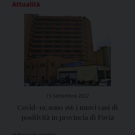
Attualità
15 Settembre 2022
Covid-19: sono 166 i nuovi casi di
positività in provincia di Pavia
di Riccardo Azzolini