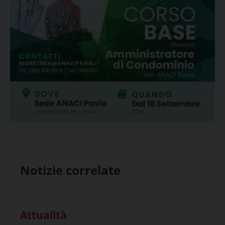
Notizie correlate
Attualità