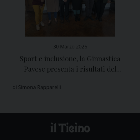
30 Marzo 2026
Sport e inclusione, la Ginnastica
Pavese presenta i risultati del
progetto “Ginnastica a Modo Mio”
di Simona Rapparelli