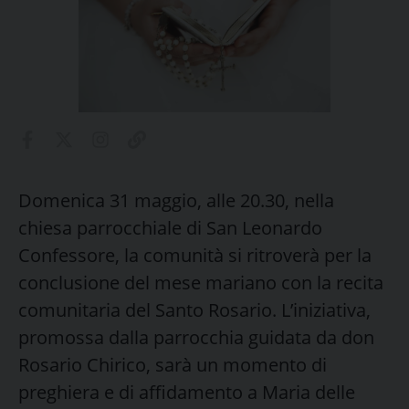
Domenica 31 maggio, alle 20.30, nella
chiesa parrocchiale di San Leonardo
Confessore, la comunità si ritroverà per la
conclusione del mese mariano con la recita
comunitaria del Santo Rosario. L’iniziativa,
promossa dalla parrocchia guidata da don
Rosario Chirico, sarà un momento di
preghiera e di affidamento a Maria delle