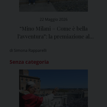
22 Maggio 2026
“Mino Milani – Come è bella
l’avventura”: la premiazione al
Museo Diocesano
di Simona Rapparelli
Senza categoria