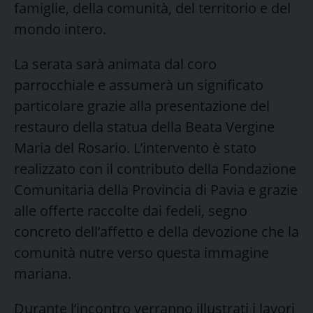
famiglie, della comunità, del territorio e del
mondo intero.
La serata sarà animata dal coro
parrocchiale e assumerà un significato
particolare grazie alla presentazione del
restauro della statua della Beata Vergine
Maria del Rosario. L’intervento è stato
realizzato con il contributo della Fondazione
Comunitaria della Provincia di Pavia e grazie
alle offerte raccolte dai fedeli, segno
concreto dell’affetto e della devozione che la
comunità nutre verso questa immagine
mariana.
Durante l’incontro verranno illustrati i lavori