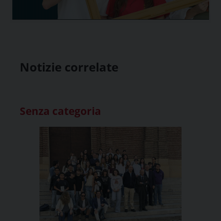
Notizie correlate
Senza categoria