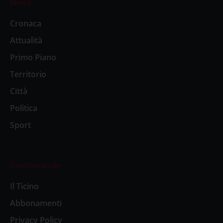
News
Cronaca
Attualità
Primo Piano
Territorio
Città
Politica
Sport
Il settimanale
Il Ticino
Abbonamenti
Privacy Policy