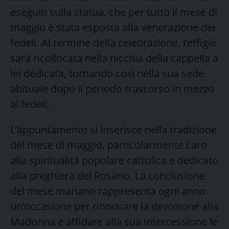
eseguiti sulla statua, che per tutto il mese di
maggio è stata esposta alla venerazione dei
fedeli. Al termine della celebrazione, l’effigie
sarà ricollocata nella nicchia della cappella a
lei dedicata, tornando così nella sua sede
abituale dopo il periodo trascorso in mezzo
ai fedeli.
L’appuntamento si inserisce nella tradizione
del mese di maggio, particolarmente caro
alla spiritualità popolare cattolica e dedicato
alla preghiera del Rosario. La conclusione
del mese mariano rappresenta ogni anno
un’occasione per rinnovare la devozione alla
Madonna e affidare alla sua intercessione le