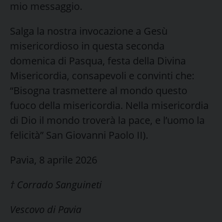
mio messaggio.
Salga la nostra invocazione a Gesù
misericordioso in questa seconda
domenica di Pasqua, festa della Divina
Misericordia, consapevoli e convinti che:
“Bisogna trasmettere al mondo questo
fuoco della misericordia. Nella misericordia
di Dio il mondo troverà la pace, e l’uomo la
felicità” San Giovanni Paolo II).
Pavia, 8 aprile 2026
† Corrado Sanguineti
Vescovo di Pavia