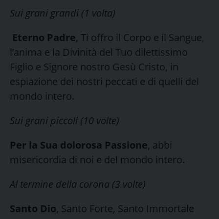
Sui grani grandi (1 volta)
Eterno Padre
, Ti offro il Corpo e il Sangue,
l’anima e la Divinità del Tuo dilettissimo
Figlio e Signore nostro Gesù Cristo, in
espiazione dei nostri peccati e di quelli del
mondo intero.
Sui grani piccoli (10 volte)
Per la Sua dolorosa Passione
, abbi
misericordia di noi e del mondo intero.
Al termine della corona (3 volte)
Santo Dio
, Santo Forte, Santo Immortale