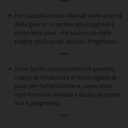
***
Per i popoli ancora dilaniati dalle atrocità
della guerra: si aprano ad accogliere il
dono della pace, che scaturisce dalle
piaghe gloriose del Risorto. Preghiamo.
***
Il tuo Spirito susciti uomini di governo
capaci di collaborare al tuo progetto di
pace per l’umanità intera, superando
ogni forma di violenza e abuso di potere.
Noi ti preghiamo.
***