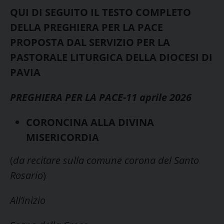
QUI DI SEGUITO IL TESTO COMPLETO
DELLA PREGHIERA PER LA PACE
PROPOSTA DAL SERVIZIO PER LA
PASTORALE LITURGICA DELLA DIOCESI DI
PAVIA
PREGHIERA PER LA PACE-11 aprile 2026
CORONCINA ALLA DIVINA
MISERICORDIA
(
da recitare sulla comune corona del Santo
Rosario
)
All’inizio