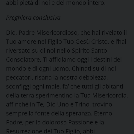
abbi pietà di noi e del mondo intero.
Preghiera conclusiva
Dio, Padre Misericordioso, che hai rivelato il
Tuo amore nel Figlio Tuo Gesù Cristo, e l’hai
riversato su di noi nello Spirito Santo
Consolatore, Ti affidiamo oggi i destini del
mondo e di ogni uomo. Chinati su di noi
peccatori, risana la nostra debolezza,
sconfiggi ogni male, fa’ che tutti gli abitanti
della terra sperimentino la Tua Misericordia,
affinché in Te, Dio Uno e Trino, trovino
sempre la fonte della speranza. Eterno
Padre, per la dolorosa Passione e la
Resurrezione del Tuo Figlio, abbi