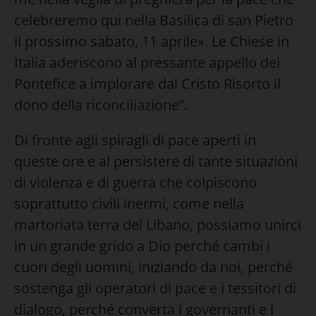
celebreremo qui nella Basilica di san Pietro
il prossimo sabato, 11 aprile». Le Chiese in
Italia aderiscono al pressante appello del
Pontefice a implorare dal Cristo Risorto il
dono della riconciliazione”.
Di fronte agli spiragli di pace aperti in
queste ore e al persistere di tante situazioni
di violenza e di guerra che colpiscono
soprattutto civili inermi, come nella
martoriata terra del Libano, possiamo unirci
in un grande grido a Dio perché cambi i
cuori degli uomini, iniziando da noi, perché
sostenga gli operatori di pace e i tessitori di
dialogo, perché converta i governanti e i