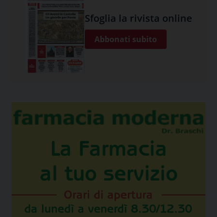
Sfoglia la rivista online
Abbonati subito