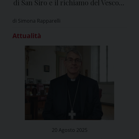
di San Siro e il richiamo del Vescovo
di Pavia
di Simona Rapparelli
Attualità
20 Agosto 2025