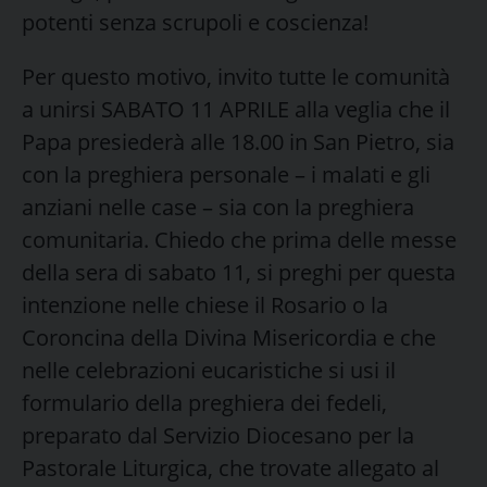
potenti senza scrupoli e coscienza!
Per questo motivo, invito tutte le comunità
a unirsi SABATO 11 APRILE alla veglia che il
Papa presiederà alle 18.00 in San Pietro, sia
con la preghiera personale – i malati e gli
anziani nelle case – sia con la preghiera
comunitaria. Chiedo che prima delle messe
della sera di sabato 11, si preghi per questa
intenzione nelle chiese il Rosario o la
Coroncina della Divina Misericordia e che
nelle celebrazioni eucaristiche si usi il
formulario della preghiera dei fedeli,
preparato dal Servizio Diocesano per la
Pastorale Liturgica, che trovate allegato al