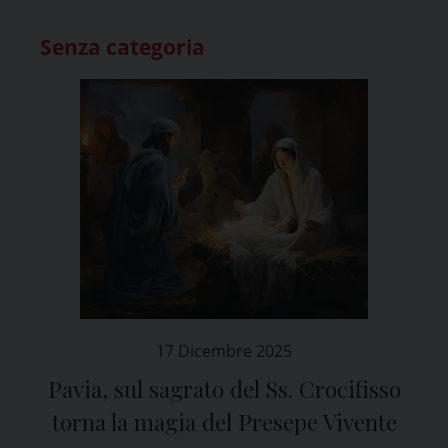
Senza categoria
17 Dicembre 2025
Pavia, sul sagrato del Ss. Crocifisso
torna la magia del Presepe Vivente