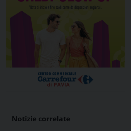
Notizie correlate