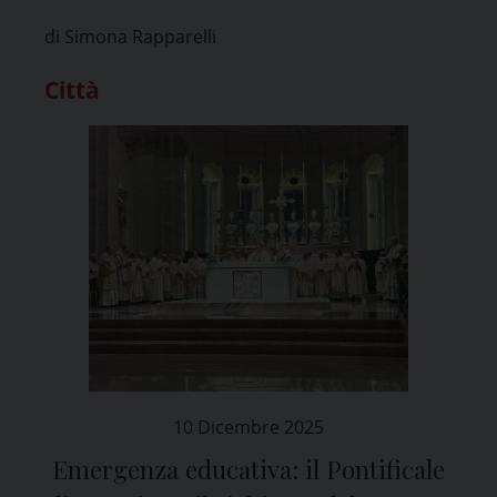
di Simona Rapparelli
Città
10 Dicembre 2025
Emergenza educativa: il Pontificale