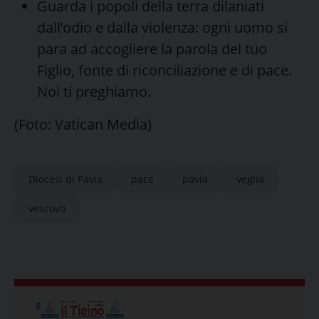
Guarda i popoli della terra dilaniati
dall’odio e dalla violenza: ogni uomo si
para ad accogliere la parola del tuo
Figlio, fonte di riconciliazione e di pace.
Noi ti preghiamo.
(Foto: Vatican Media)
Diocesi di Pavia
pace
pavia
veglia
vescovo