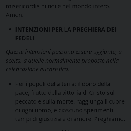
misericordia di noi e del mondo intero.
Amen.
INTENZIONI PER LA PREGHIERA DEI
FEDELI
Queste intenzioni possono essere aggiunte, a
scelta, a quelle normalmente proposte nella
celebrazione eucaristica.
Per i popoli della terra: il dono della
pace, frutto della vittoria di Cristo sul
peccato e sulla morte, raggiunga il cuore
di ogni uomo, e ciascuno sperimenti
tempi di giustizia e di amore. Preghiamo.