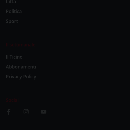
Città
Politica
Sport
Il settimanale
Il Ticino
Abbonamenti
Privacy Policy
Social