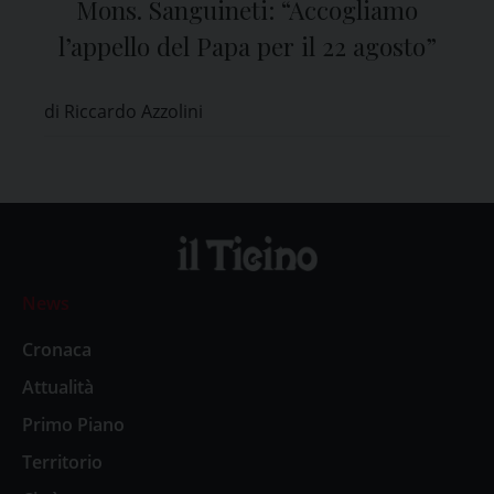
Mons. Sanguineti: “Accogliamo
l’appello del Papa per il 22 agosto”
di Riccardo Azzolini
News
Cronaca
Attualità
Primo Piano
Territorio