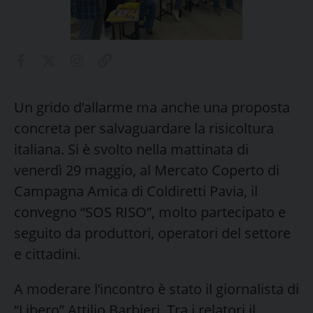
Un grido d’allarme ma anche una proposta
concreta per salvaguardare la risicoltura
italiana. Si è svolto nella mattinata di
venerdì 29 maggio, al Mercato Coperto di
Campagna Amica di Coldiretti Pavia, il
convegno “SOS RISO”, molto partecipato e
seguito da produttori, operatori del settore
e cittadini.
A moderare l’incontro è stato il giornalista di
“Libero” Attilio Barbieri. Tra i relatori il