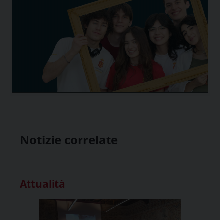
Notizie correlate
Attualità