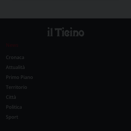
News
Cronaca
Attualità
Primo Piano
Territorio
Città
Politica
Sport