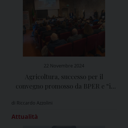
22 Novembre 2024
Agricoltura, successo per il
convegno promosso da BPER e “il
Ticino”
di Riccardo Azzolini
Attualità