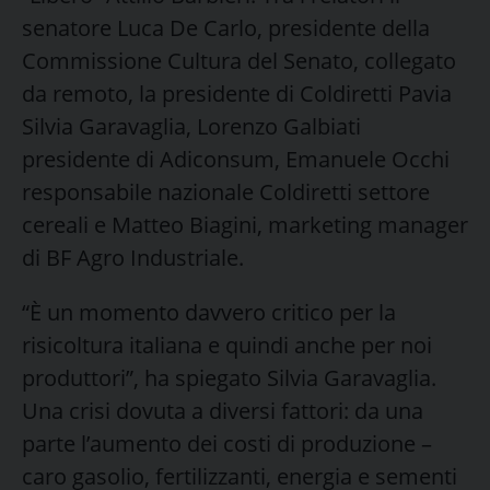
senatore Luca De Carlo, presidente della
Commissione Cultura del Senato, collegato
da remoto, la presidente di Coldiretti Pavia
Silvia Garavaglia, Lorenzo Galbiati
presidente di Adiconsum, Emanuele Occhi
responsabile nazionale Coldiretti settore
cereali e Matteo Biagini, marketing manager
di BF Agro Industriale.
“È un momento davvero critico per la
risicoltura italiana e quindi anche per noi
produttori”, ha spiegato Silvia Garavaglia.
Una crisi dovuta a diversi fattori: da una
parte l’aumento dei costi di produzione –
caro gasolio, fertilizzanti, energia e sementi