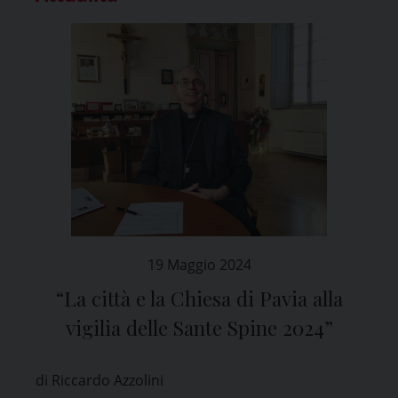
19 Maggio 2024
“La città e la Chiesa di Pavia alla
vigilia delle Sante Spine 2024”
di Riccardo Azzolini