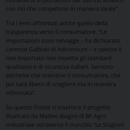
con risi che competono in maniera sleale”.
Tra i temi affrontati anche quello della
trasparenza verso il consumatore. “Le
importazioni sono selvagge – ha dichiarato
Lorenzo Galbiati di Adiconsum – e spesso il
riso importato non rispetta gli standard
qualitativi e di sicurezza italiani. Servono
etichette che orientino il consumatore, che
poi sarà libero di scegliere ma in maniera
informata”.
Su questo fronte si inserisce il progetto
illustrato da Matteo Biagini di BF Agro
Industriale attraverso il marchio “Le Stagioni