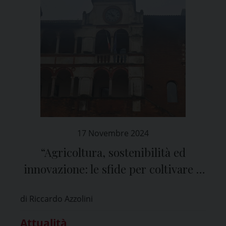
17 Novembre 2024
“Agricoltura, sostenibilità ed
innovazione: le sfide per coltivare il
nostro futuro”
di Riccardo Azzolini
Attualità