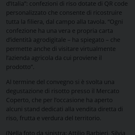
d’Italia”: confezioni di riso dotate di QR code
personalizzato che consente di ricostruire
tutta la filiera, dal campo alla tavola. “Ogni
confezione ha una vera e propria carta
d’identità agrodigitale – ha spiegato – che
permette anche di visitare virtualmente
l’azienda agricola da cui proviene il
prodotto”.
Al termine del convegno si è svolta una
degustazione di risotto presso il Mercato
Coperto, che per l’occasione ha aperto
alcuni stand dedicati alla vendita diretta di
riso, frutta e verdura del territorio.
(Nella foto da sinistra: Attilio Barbieri, Silvia