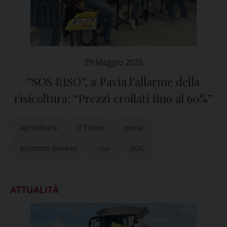
29 Maggio 2026
“SOS RISO”, a Pavia l’allarme della
risicoltura: “Prezzi crollati fino al 60%”
agricoltura
Il Ticino
pavia
prodotto italiano
riso
SOS
ATTUALITÀ