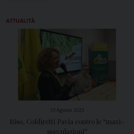
ATTUALITÀ
10 Agosto 2025
Riso, Coldiretti Pavia contro le “maxi-
speculazioni”