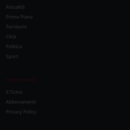
Attualità
Primo Piano
Territorio
Città
Politica
Sport
Il settimanale
Il Ticino
Abbonamenti
Privacy Policy