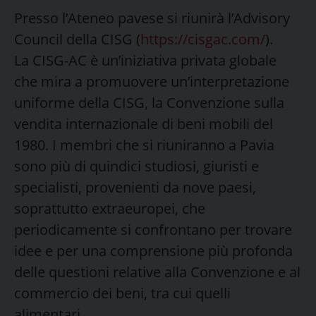
Presso l’Ateneo pavese si riunirà l’Advisory
Council della CISG (
https://cisgac.com/
).
La CISG-AC è un’iniziativa privata globale
che mira a promuovere un’interpretazione
uniforme della CISG, la Convenzione sulla
vendita internazionale di beni mobili del
1980. I membri che si riuniranno a Pavia
sono più di quindici studiosi, giuristi e
specialisti, provenienti da nove paesi,
soprattutto extraeuropei, che
periodicamente si confrontano per trovare
idee e per una comprensione più profonda
delle questioni relative alla Convenzione e al
commercio dei beni, tra cui quelli
alimentari.