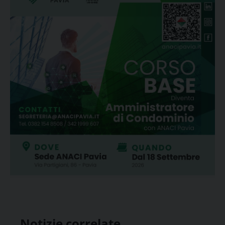
Notizie correlate