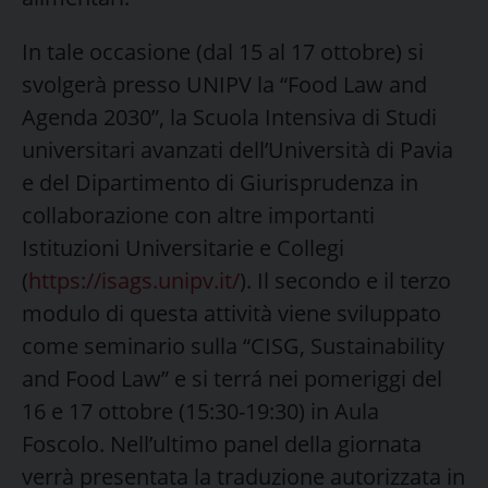
In tale occasione (dal 15 al 17 ottobre) si
svolgerà presso UNIPV la “Food Law and
Agenda 2030”, la Scuola Intensiva di Studi
universitari avanzati dell’Università di Pavia
e del Dipartimento di Giurisprudenza in
collaborazione con altre importanti
Istituzioni Universitarie e Collegi
(
https://isags.unipv.it/
). Il secondo e il terzo
modulo di questa attività viene sviluppato
come seminario sulla “CISG, Sustainability
and Food Law” e si terrá nei pomeriggi del
16 e 17 ottobre (15:30-19:30) in Aula
Foscolo. Nell’ultimo panel della giornata
verrà presentata la traduzione autorizzata in