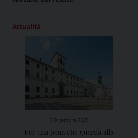
Attualità
2 Dicembre 2025
Per una pena che guarda alla