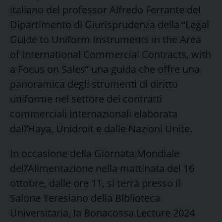
italiano del professor Alfredo Ferrante del
Dipartimento di Giurisprudenza della “Legal
Guide to Uniform Instruments in the Area
of International Commercial Contracts, with
a Focus on Sales” una guida che offre una
panoramica degli strumenti di diritto
uniforme nel settore dei contratti
commerciali internazionali elaborata
dall’Haya, Unidroit e dalle Nazioni Unite.
In occasione della Giornata Mondiale
dell’Alimentazione nella mattinata del 16
ottobre, dalle ore 11, si terrà presso il
Salone Teresiano della Biblioteca
Universitaria, la Bonacossa Lecture 2024