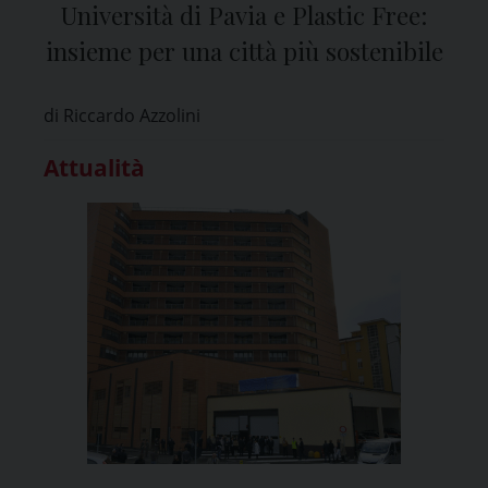
Università di Pavia e Plastic Free:
insieme per una città più sostenibile
di Riccardo Azzolini
Attualità