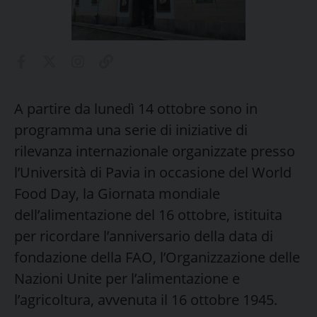
A partire da lunedì 14 ottobre sono in
programma una serie di iniziative di
rilevanza internazionale organizzate presso
l’Università di Pavia in occasione del World
Food Day, la Giornata mondiale
dell’alimentazione del 16 ottobre, istituita
per ricordare l’anniversario della data di
fondazione della FAO, l’Organizzazione delle
Nazioni Unite per l’alimentazione e
l’agricoltura, avvenuta il 16 ottobre 1945.