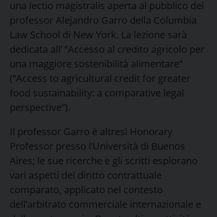
una lectio magistralis aperta al pubblico del
professor Alejandro Garro della Columbia
Law School di New York. La lezione sarà
dedicata all’ ”Accesso al credito agricolo per
una maggiore sostenibilità alimentare”
(“Access to agricultural credit for greater
food sustainability: a comparative legal
perspective”).
Il professor Garro è altresì Honorary
Professor presso l’Università di Buenos
Aires; le sue ricerche e gli scritti esplorano
vari aspetti del diritto contrattuale
comparato, applicato nel contesto
dell’arbitrato commerciale internazionale e