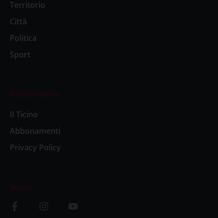
Territorio
Città
Politica
Sport
Il settimanale
Il Ticino
Abbonamenti
Privacy Policy
Social