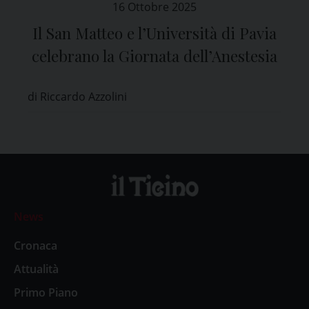
16 Ottobre 2025
Il San Matteo e l’Università di Pavia
celebrano la Giornata dell’Anestesia
di Riccardo Azzolini
News
Cronaca
Attualità
Primo Piano