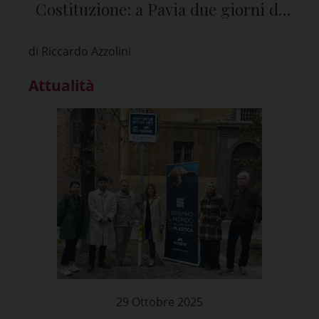
Costituzione: a Pavia due giorni di
confronto sull’esecuzione penale
di Riccardo Azzolini
Attualità
29 Ottobre 2025