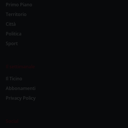
Primo Piano
Territorio
Città
Politica
Sport
Il settimanale
Il Ticino
Abbonamenti
Privacy Policy
Social